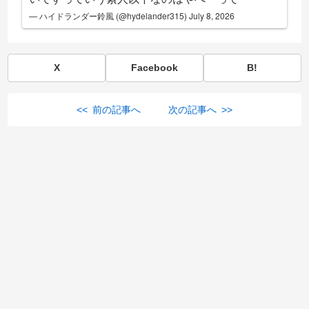
— ハイドランダー鈴風 (@hydelander315)
July 8, 2026
X
Facebook
B!
<< 前の記事へ
次の記事へ >>