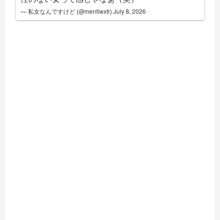
— 私女なんですけど (@mentiwxtr)
July 8, 2026