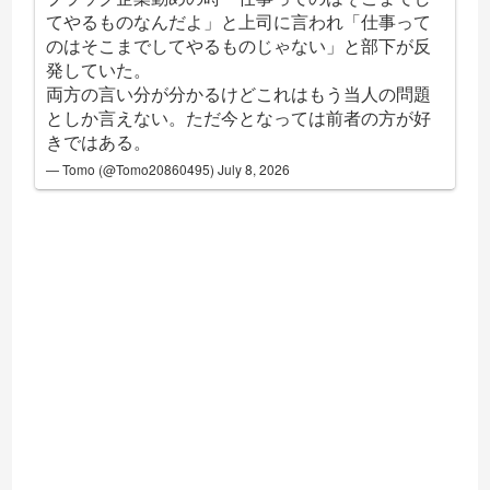
てやるものなんだよ」と上司に言われ「仕事って
のはそこまでしてやるものじゃない」と部下が反
発していた。
両方の言い分が分かるけどこれはもう当人の問題
としか言えない。ただ今となっては前者の方が好
きではある。
— Tomo (@Tomo20860495)
July 8, 2026