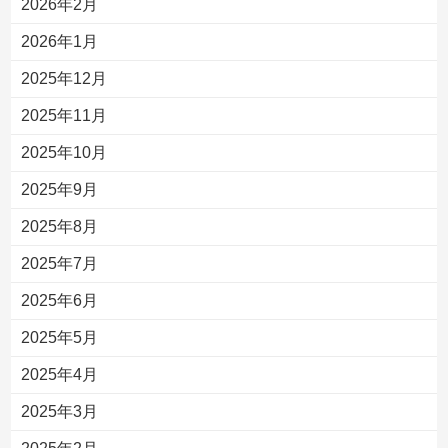
2026年2月
2026年1月
2025年12月
2025年11月
2025年10月
2025年9月
2025年8月
2025年7月
2025年6月
2025年5月
2025年4月
2025年3月