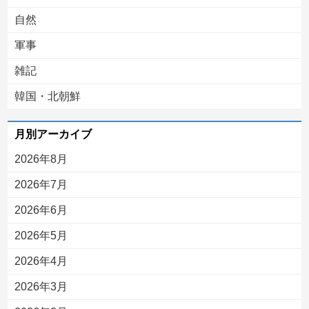
自然
軍事
雑記
韓国・北朝鮮
月別アーカイブ
2026年8月
2026年7月
2026年6月
2026年5月
2026年4月
2026年3月