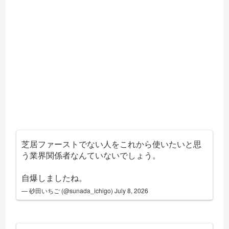
芝居ファーストでない人をこれから使いたいと思
う業界関係者なんていないでしょう。
自爆しましたね。
— 砂田いちご (@sunada_ichigo)
July 8, 2026