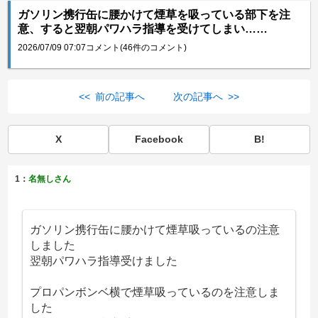
ガソリン携行缶に腰かけて煙草を吸っている部下を注
意、すると翌朝パワハラ指導を受けてしまい……
2026/07/09 07:07
コメント(46件のコメント)
<< 前の記事へ
次の記事へ >>
X
Facebook
B!
1：
名無しさん
ガソリン携行缶に腰かけて煙草吸っているの注意
しました
翌朝パワハラ指導受けました
プロパンボンベ横で煙草吸っているのを注意しま
した