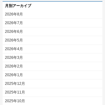
月別アーカイブ
2026年8月
2026年7月
2026年6月
2026年5月
2026年4月
2026年3月
2026年2月
2026年1月
2025年12月
2025年11月
2025年10月