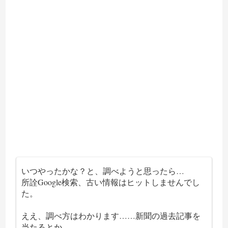
いつやったかな？と、調べようと思ったら…
所詮Google検索、古い情報はヒットしませんでし
た。
ええ、調べ方はわかります……新聞の過去記事を
当たるとか。