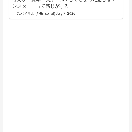
ンスター」って感じがする
— スパイラル (@th_spiral)
July 7, 2026