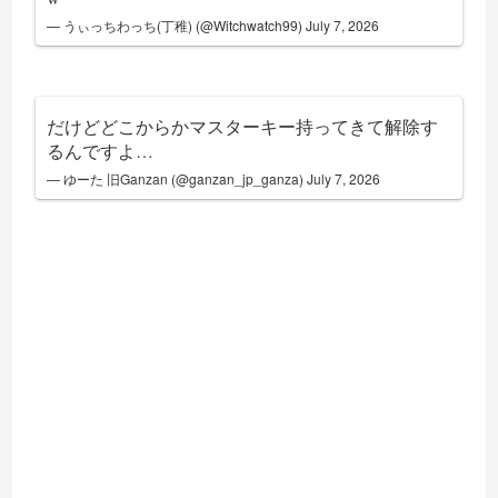
— うぃっちわっち(丁稚) (@Witchwatch99)
July 7, 2026
だけどどこからかマスターキー持ってきて解除す
るんですよ…
— ゆーた 旧Ganzan (@ganzan_jp_ganza)
July 7, 2026