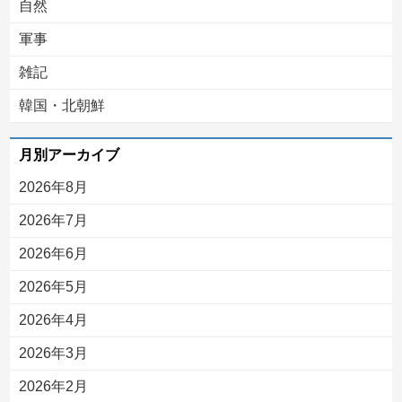
自然
軍事
雑記
韓国・北朝鮮
月別アーカイブ
2026年8月
2026年7月
2026年6月
2026年5月
2026年4月
2026年3月
2026年2月