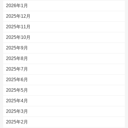
2026年1月
2025年12月
2025年11月
2025年10月
2025年9月
2025年8月
2025年7月
2025年6月
2025年5月
2025年4月
2025年3月
2025年2月