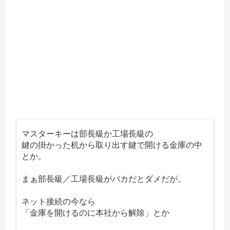
マスターキーは部長級か工場長級の
鍵の掛かった机から取り出す鍵で開ける金庫の中
とか。
まぁ部長級／工場長級がバカだとダメだが。
ネット接続の今なら
「金庫を開けるのに本社から解除」とか