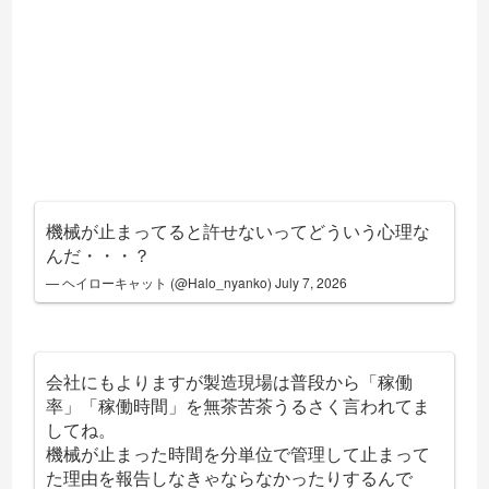
機械が止まってると許せないってどういう心理な
んだ・・・？
— ヘイローキャット (@Halo_nyanko)
July 7, 2026
会社にもよりますが製造現場は普段から「稼働
率」「稼働時間」を無茶苦茶うるさく言われてま
してね。
機械が止まった時間を分単位で管理して止まって
た理由を報告しなきゃならなかったりするんで