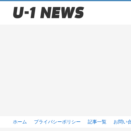
ホーム
プライバシーポリシー
記事一覧
お問い