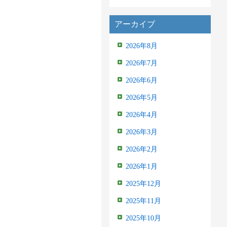
アーカイブ
2026年8月
2026年7月
2026年6月
2026年5月
2026年4月
2026年3月
2026年2月
2026年1月
2025年12月
2025年11月
2025年10月