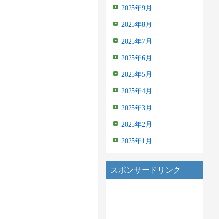
2025年9月
2025年8月
2025年7月
2025年6月
2025年5月
2025年4月
2025年3月
2025年2月
2025年1月
スポンサードリンク