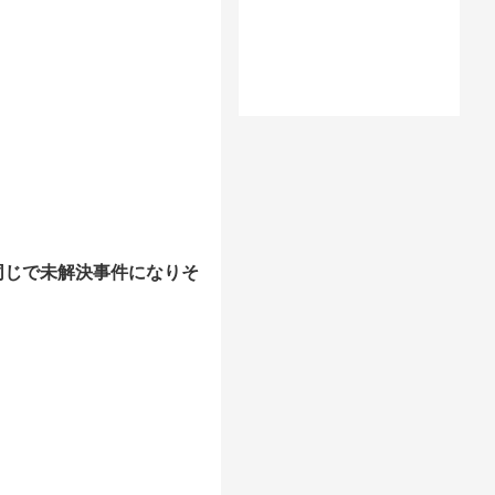
同じで未解決事件になりそ