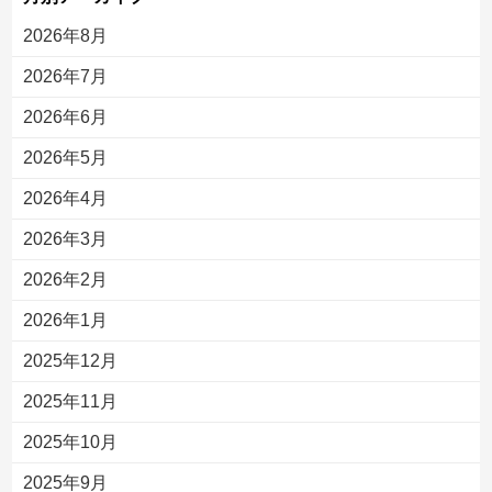
2026年8月
2026年7月
2026年6月
2026年5月
2026年4月
2026年3月
2026年2月
2026年1月
2025年12月
2025年11月
2025年10月
2025年9月