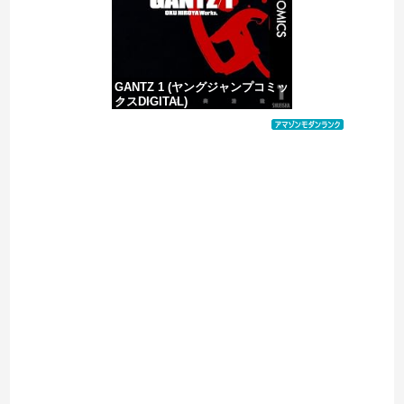
GANTZ 1 (ヤングジャンプコミッ
クスDIGITAL)
価格：¥100
Powered by livedoor 相互RSS