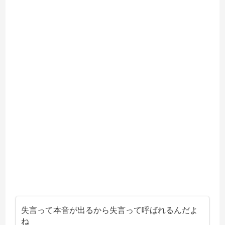
失言って本音が出るから失言って呼ばれるんだよ
ね