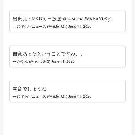
出典元：RKB毎日放送
https://t.co/uWXbAY0Sg1
— ひで保守ニュース (@hide_Q_)
June 11, 2026
自覚あったということですね、、
— かやん (@hxm0843)
June 11, 2026
本音でしょうね。
— ひで保守ニュース (@hide_Q_)
June 11, 2026