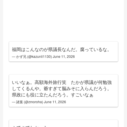
福岡はこんなのが県議長なんだ。腐っているな。
— かず兄 (@kazunii1130)
June 11, 2026
いいなぁ。高額海外旅行笑 たかが県議が何勉強
してくるんや。爺すぎて脳みそに入らんだろう。
県政にも役に立たんだろう。すごいなぁ
— 諸葉 (@zmoroha)
June 11, 2026