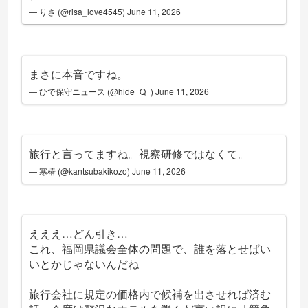
— りさ (@risa_love4545)
June 11, 2026
まさに本音ですね。
— ひで保守ニュース (@hide_Q_)
June 11, 2026
旅行と言ってますね。視察研修ではなくて。
— 寒椿 (@kantsubakikozo)
June 11, 2026
えええ…どん引き…
これ、福岡県議会全体の問題で、誰を落とせばい
いとかじゃないんだね
旅行会社に規定の価格内で候補を出させれば済む