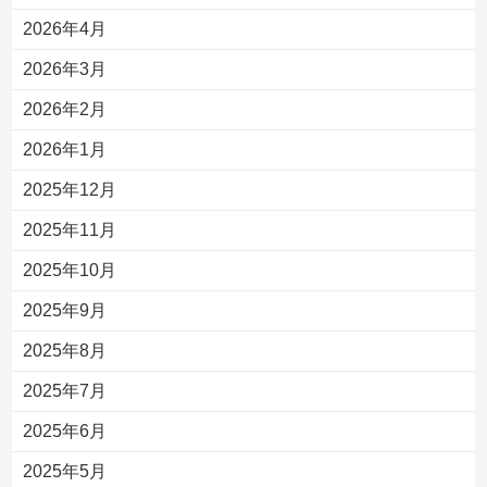
2026年4月
2026年3月
2026年2月
2026年1月
2025年12月
2025年11月
2025年10月
2025年9月
2025年8月
2025年7月
2025年6月
2025年5月