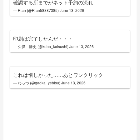
確認する所までがネット予約の流れ
— Rian (@Rian58887385)
June 13, 2026
印刷は完了したんだ・・・
— 久保 勝史 (@kubo_katsushi)
June 13, 2026
これは惜しかった……あとワンクリック
— わっつ (@gaoka_yebisu)
June 13, 2026