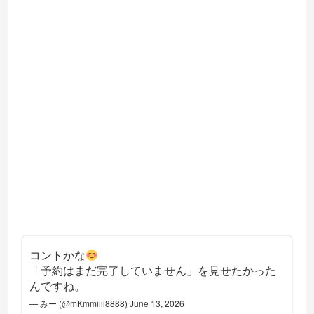
コントかな
「予約はまだ完了していません」を見せたかった
んですね。
— みー (@mKmmiiii8888)
June 13, 2026