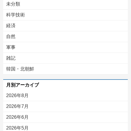
未分類
科学技術
経済
自然
軍事
雑記
韓国・北朝鮮
月別アーカイブ
2026年8月
2026年7月
2026年6月
2026年5月