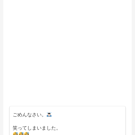
ごめんなさい。
笑ってしまいました。