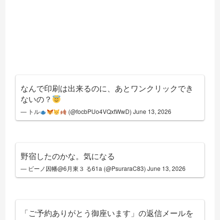
なんで印刷は出来るのに、あとワンクリックでき
ないの？
— トル
(@focbPUo4VQxtWwD)
June 13, 2026
野宿したのかな。気になる
— ビーノ因幡@6月東３ る61a (@PsuraraC83)
June 13, 2026
「ご予約ありがとう御座います」の返信メールを