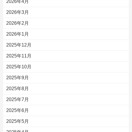
2026年4月
2026年3月
2026年2月
2026年1月
2025年12月
2025年11月
2025年10月
2025年9月
2025年8月
2025年7月
2025年6月
2025年5月