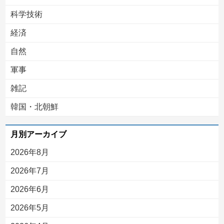
科学技術
経済
自然
軍事
雑記
韓国・北朝鮮
月別アーカイブ
2026年8月
2026年7月
2026年6月
2026年5月