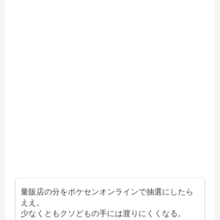
量販店の分をポケセンオンラインで抽選にしたら
ええ。
少なくともクソどもの手には渡りにくくなる。