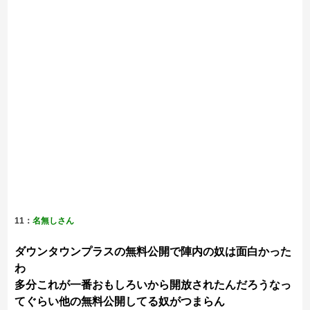
11：
名無しさん
ダウンタウンプラスの無料公開で陣内の奴は面白かった
わ
多分これが一番おもしろいから開放されたんだろうなっ
てぐらい他の無料公開してる奴がつまらん