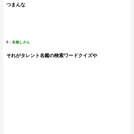
つまんな
9：
名無しさん
それがタレント名鑑の検索ワードクイズや