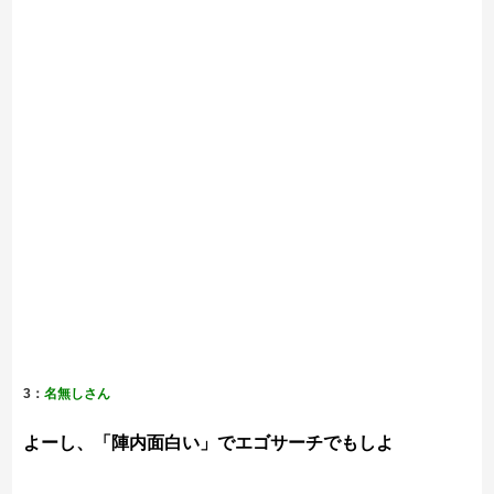
3：
名無しさん
よーし、「陣内面白い」でエゴサーチでもしよ