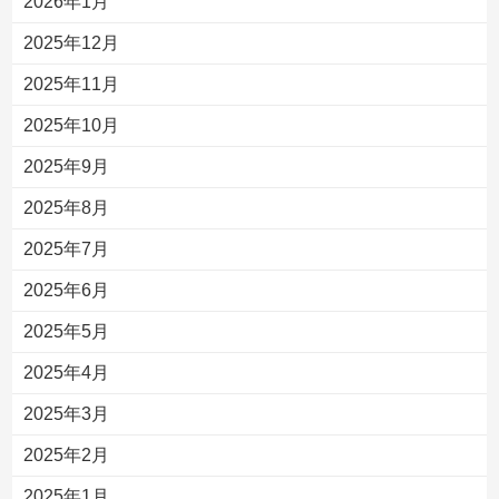
2026年1月
2025年12月
2025年11月
2025年10月
2025年9月
2025年8月
2025年7月
2025年6月
2025年5月
2025年4月
2025年3月
2025年2月
2025年1月