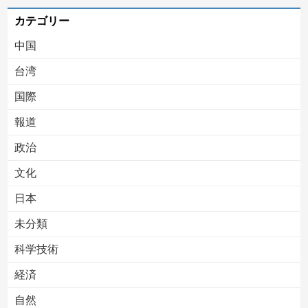
カテゴリー
中国
台湾
国際
報道
Powered by livedoor 相互RSS
政治
文化
日本
未分類
科学技術
経済
自然