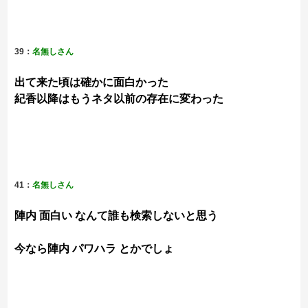
39：
名無しさん
出て来た頃は確かに面白かった
紀香以降はもうネタ以前の存在に変わった
41：
名無しさん
陣内 面白い なんて誰も検索しないと思う
今なら陣内 パワハラ とかでしょ