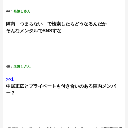
44：
名無しさん
陣内 つまらない で検索したらどうなるんだか
そんなメンタルでSNSすな
46：
名無しさん
>>1
中居正広とプライベートも付き合いのある陣内メンバ
ー？