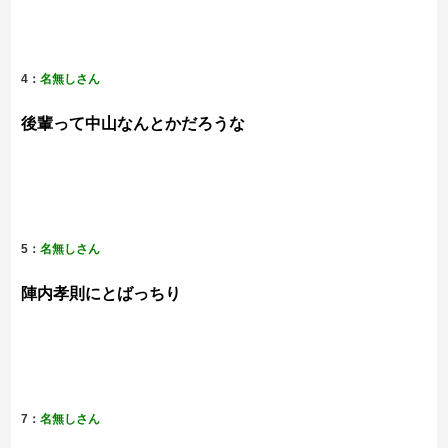
4：
名無しさん
後輩って中山なんとかだろうな
5：
名無しさん
陣内孝則にとばっちり
7：
名無しさん