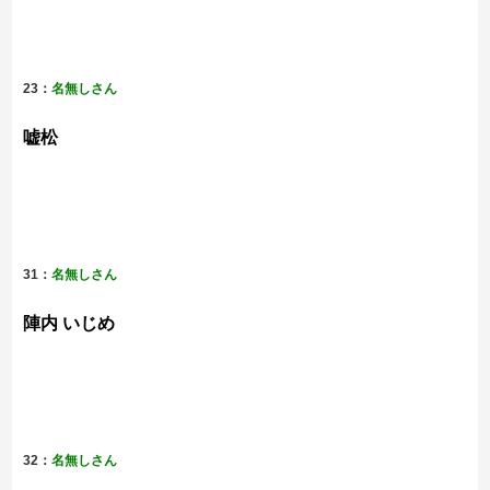
23：
名無しさん
嘘松
31：
名無しさん
陣内 いじめ
32：
名無しさん