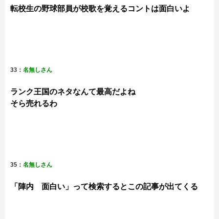
転校生の野球部員が校歌を覚えるコントは面白いよ
33：
名無しさん
ランク王国のネタなんて最高だよね
そら売れるわ
35：
名無しさん
「陣内 面白い」って検索するとこの記事が出てくる