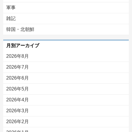
軍事
雑記
韓国・北朝鮮
月別アーカイブ
2026年8月
2026年7月
2026年6月
2026年5月
2026年4月
2026年3月
2026年2月