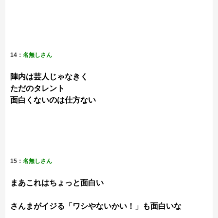
14：
名無しさん
陣内は芸人じゃなきく
ただのタレント
面白くないのは仕方ない
15：
名無しさん
まあこれはちょっと面白い
さんまがイジる「ワシやないかい！」も面白いな