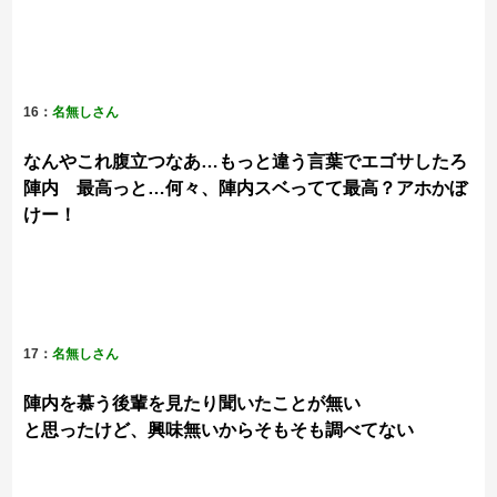
16：
名無しさん
なんやこれ腹立つなあ…もっと違う言葉でエゴサしたろ
陣内 最高っと…何々、陣内スベってて最高？アホかぼ
けー！
17：
名無しさん
陣内を慕う後輩を見たり聞いたことが無い
と思ったけど、興味無いからそもそも調べてない