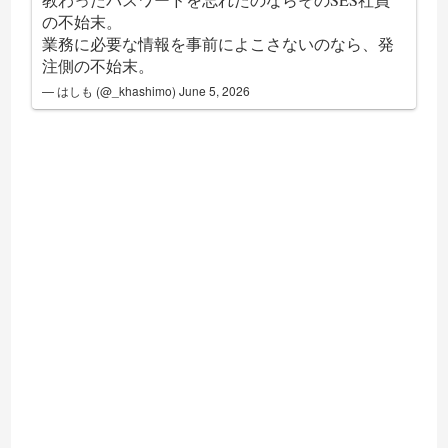
の不始末。
業務に必要な情報を事前によこさないのなら、発
注側の不始末。
— はしも (@_khashimo)
June 5, 2026