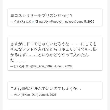
ヨコスカリサーチプリズンだっけ？
— うえぴょんX
X8 parody (@uepyon_noypeu)
June 5, 2026
さすがにドコモじゃないだろうな………にしても
そんなソフトを入れてたらセキュリティで引っ掛
かるはず………というかどうやって入れたん
だ………
— けい@日常 (@kei_kon_0802)
June 5, 2026
これは脱獄と呼んでいいのでしょうか…
— カン (@Kan_Dah)
June 5, 2026