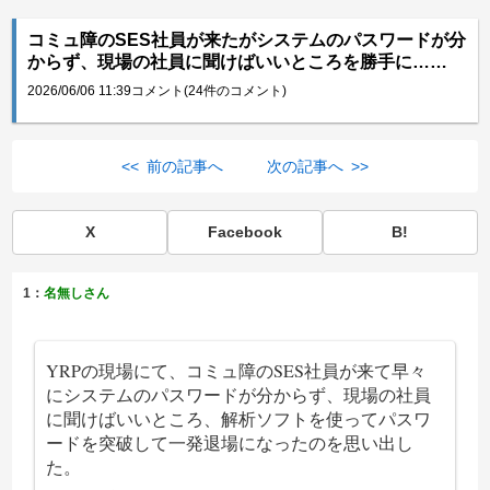
コミュ障のSES社員が来たがシステムのパスワードが分
からず、現場の社員に聞けばいいところを勝手に……
2026/06/06 11:39
コメント(24件のコメント)
<< 前の記事へ
次の記事へ >>
X
Facebook
B!
1：
名無しさん
YRPの現場にて、コミュ障のSES社員が来て早々
にシステムのパスワードが分からず、現場の社員
に聞けばいいところ、解析ソフトを使ってパスワ
ードを突破して一発退場になったのを思い出し
た。