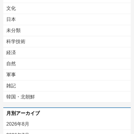
文化
日本
未分類
科学技術
経済
自然
軍事
雑記
韓国・北朝鮮
月別アーカイブ
2026年8月