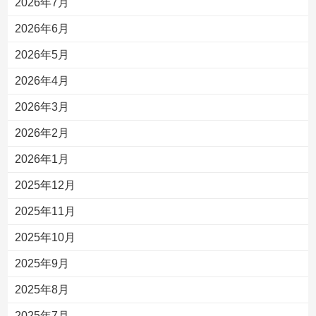
2026年7月
2026年6月
2026年5月
2026年4月
2026年3月
2026年2月
2026年1月
2025年12月
2025年11月
2025年10月
2025年9月
2025年8月
2025年7月