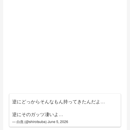
逆にどっからそんなもん持ってきたんだよ…
逆にそのガッツ凄いよ…
— 白燕 (@shirotsuba)
June 5, 2026