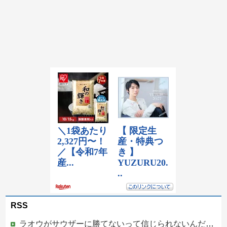
RSS
ラオウがサウザーに勝てないって信じられないんだが…