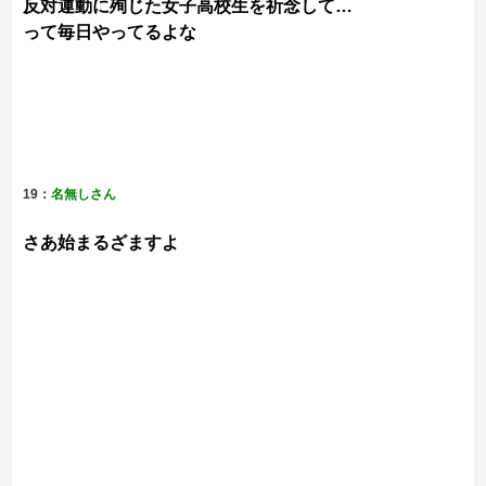
反対運動に殉じた女子高校生を祈念して…
って毎日やってるよな
19：
名無しさん
さあ始まるざますよ