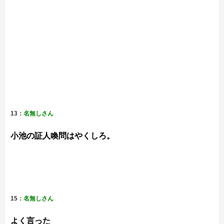
13：
名無しさん
小池の証人喚問はやくしろ。
15：
名無しさん
よく言った