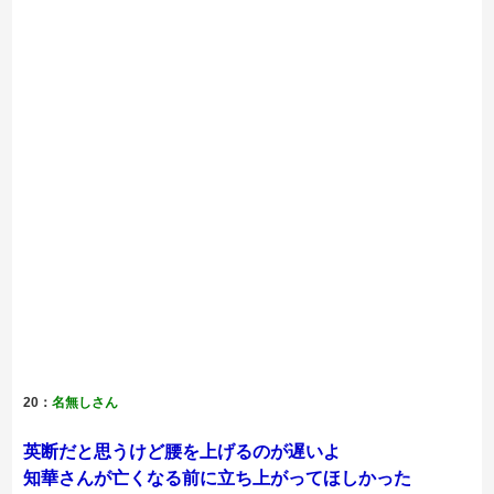
20：
名無しさん
英断だと思うけど腰を上げるのが遅いよ
知華さんが亡くなる前に立ち上がってほしかった