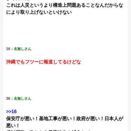
これは人災というより構造上問題あることなんだからな
により取り上げないといけない
16：
名無しさん
沖縄でもフツーに報道してるけどな
36：
名無しさん
>>16
保安庁が悪い！基地工事が悪い！政府が悪い！日本人が
悪い！