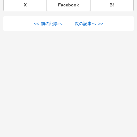
X
Facebook
B!
<< 前の記事へ
次の記事へ >>