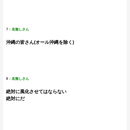
7：
名無しさん
沖縄の皆さん(オール沖縄を除く)
8：
名無しさん
絶対に風化させてはならない
絶対にだ