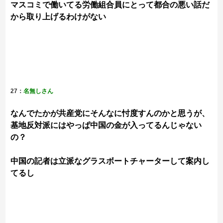
マスコミで働いてる労働組合員にとって都合の悪い話だ
から取り上げるわけがない
27：
名無しさん
なんでたかが共産党にそんなに忖度すんのかと思うが、
基地反対派にはやっぱ中国の金が入ってるんじゃない
の？
中国の記者は立派なグラスボートチャーターして案内し
てるし