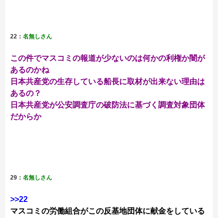
22：
名無しさん
この件でマスコミの報道が少ないのは何かの利権か闇が
あるのかね
日本共産党の生存している船長に取材が出来ない理由は
あるの？
日本共産党が公安調査庁の破防法に基づく調査対象団体
だからか
29：
名無しさん
>>22
マスコミの労働組合がこの反基地団体に献金をしている