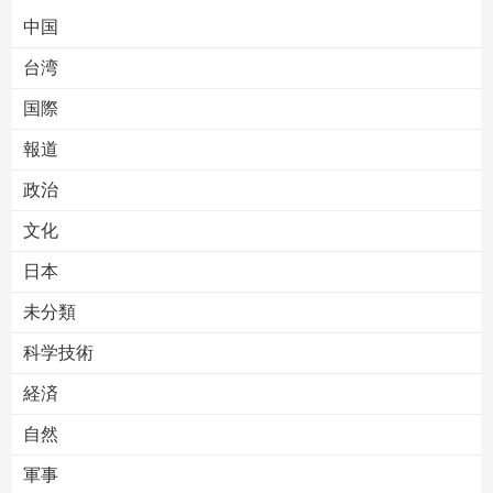
中国
台湾
国際
報道
Powered by livedoor 相互RSS
政治
文化
日本
未分類
科学技術
経済
自然
軍事