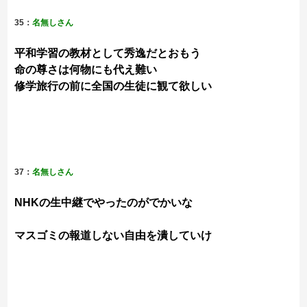
35：
名無しさん
平和学習の教材として秀逸だとおもう
命の尊さは何物にも代え難い
修学旅行の前に全国の生徒に観て欲しい
37：
名無しさん
NHKの生中継でやったのがでかいな
マスゴミの報道しない自由を潰していけ