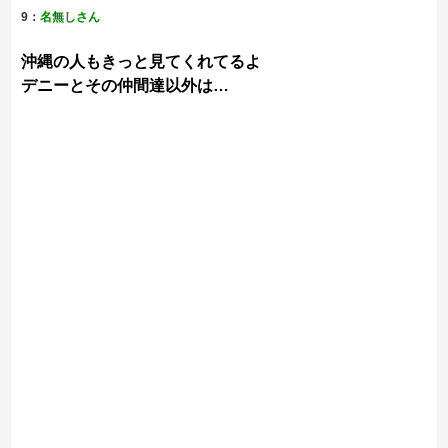
9：
名無しさん
沖縄の人もきっと見てくれてるよ
デニーとその仲間達以外は…