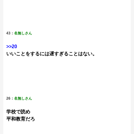
43：
名無しさん
>>20
いいことをするには遅すぎることはない。
26：
名無しさん
学校で読め
平和教育だろ