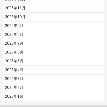
2025年11月
2025年10月
2025年9月
2025年8月
2025年7月
2025年6月
2025年5月
2025年4月
2025年3月
2025年2月
2025年1月