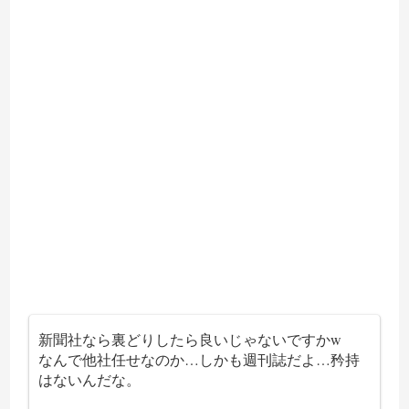
新聞社なら裏どりしたら良いじゃないですかw
なんで他社任せなのか…しかも週刊誌だよ…矜持
はないんだな。