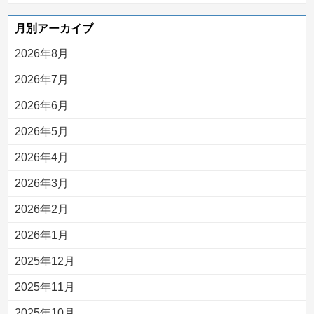
月別アーカイブ
2026年8月
2026年7月
2026年6月
2026年5月
2026年4月
2026年3月
2026年2月
2026年1月
2025年12月
2025年11月
2025年10月