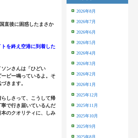
2026年8月
2026年7月
帰国直後に困惑したまさか
2026年6月
2026年5月
イトを終え空港に到着した
2026年4月
2026年3月
イソンさんは「ひどい
2026年2月
ピーピー鳴っているよ。そ
気づきます。
2026年1月
2025年12月
らしさって、こうして帰
丁寧で行き届いているんだ
2025年11月
日本のクオリティに、しみ
2025年10月
2025年9月
2025年8月