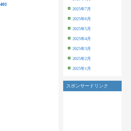
1401
2025年7月
2025年6月
2025年5月
2025年4月
2025年3月
2025年2月
2025年1月
スポンサードリンク