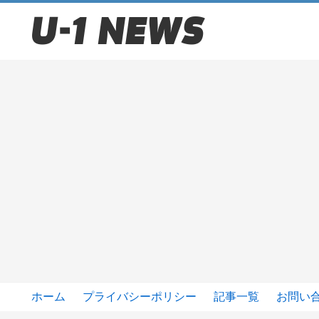
ホーム
プライバシーポリシー
記事一覧
お問い