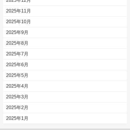
2025年12月
2025年11月
2025年10月
2025年9月
2025年8月
2025年7月
2025年6月
2025年5月
2025年4月
2025年3月
2025年2月
2025年1月