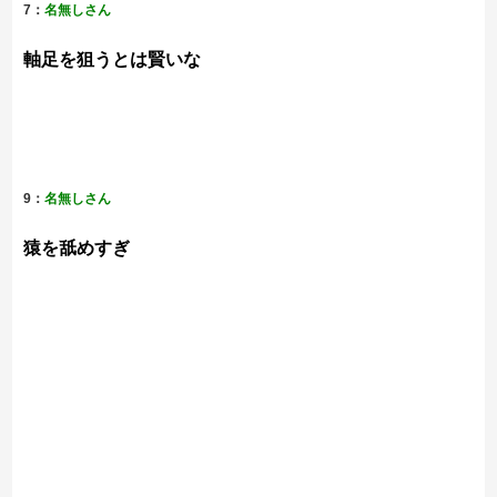
7：
名無しさん
軸足を狙うとは賢いな
9：
名無しさん
猿を舐めすぎ