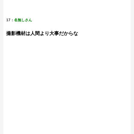
17：
名無しさん
撮影機材は人間より大事だからな