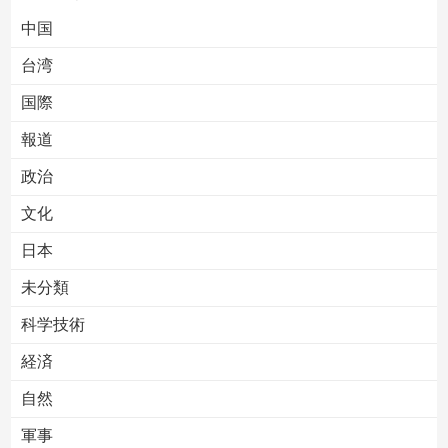
中国
台湾
国際
報道
Powered by livedoor 相互RSS
政治
文化
日本
未分類
科学技術
経済
自然
軍事