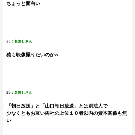
ちょっと面白い
23：
名無しさん
猿も映像撮りたいのかw
25：
名無しさん
「朝日放送」と「山口朝日放送」とは別法人で
少なくともお互い両社の上位１０者以内の資本関係も無
い