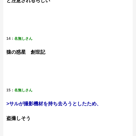
と注意されるらしい
14：
名無しさん
猿の惑星 創世記
15：
名無しさん
>サルが撮影機材を持ち去ろうとしたため、
盗撮しそう