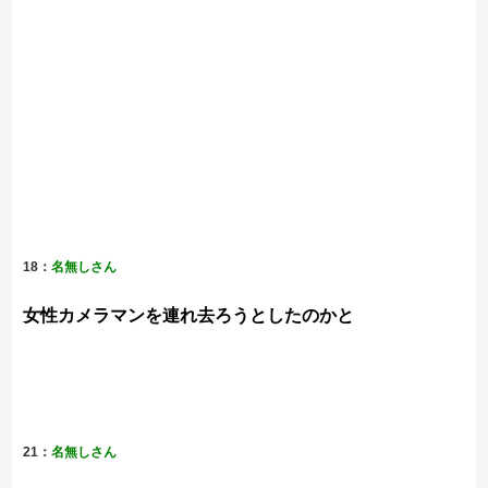
18：
名無しさん
女性カメラマンを連れ去ろうとしたのかと
21：
名無しさん