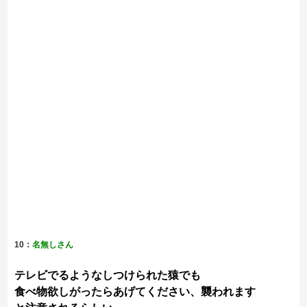
10：
名無しさん
テレビでるようなしつけられた猿でも
食べ物欲しがったらあげてください、襲われます