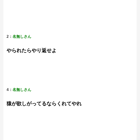
2：
名無しさん
やられたらやり返せよ
4：
名無しさん
猿が欲しがってるならくれてやれ