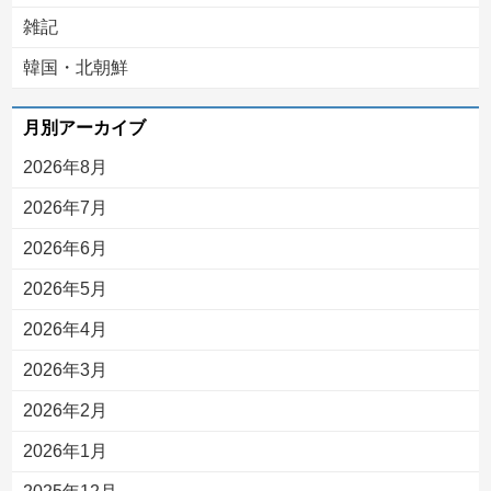
雑記
韓国・北朝鮮
月別アーカイブ
2026年8月
2026年7月
2026年6月
2026年5月
2026年4月
2026年3月
2026年2月
2026年1月