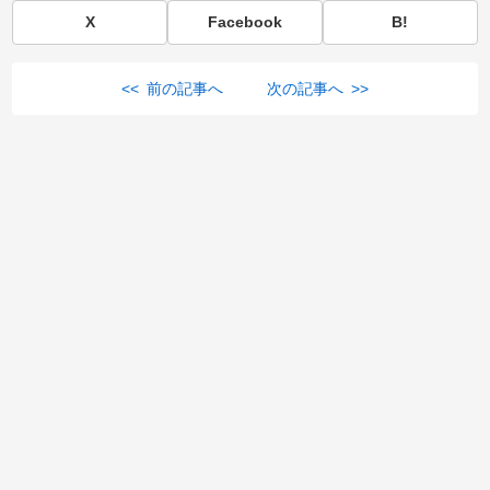
X
Facebook
B!
<< 前の記事へ
次の記事へ >>