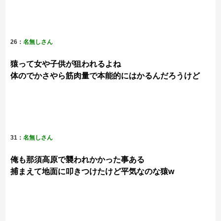
26：
名無しさん
猿って女や子供が狙われるよね
体のでかさやら筋肉量で本能的にはかるんだろうけど
31：
名無しさん
俺も那須高原で襲われかかった事ある
捕まえて地面に叩きつけたけど平気なのな猿w