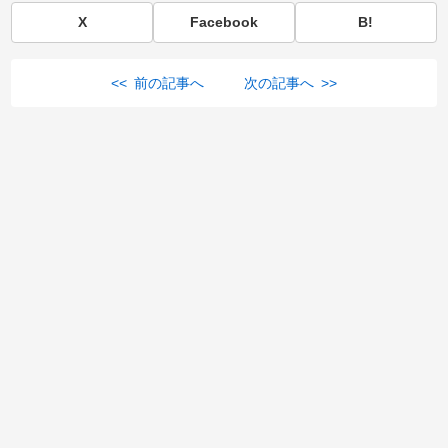
X
Facebook
B!
<< 前の記事へ
次の記事へ >>