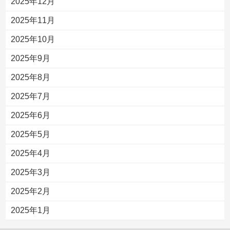
2025年12月
2025年11月
2025年10月
2025年9月
2025年8月
2025年7月
2025年6月
2025年5月
2025年4月
2025年3月
2025年2月
2025年1月