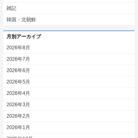
雑記
韓国・北朝鮮
月別アーカイブ
2026年8月
2026年7月
2026年6月
2026年5月
2026年4月
2026年3月
2026年2月
2026年1月