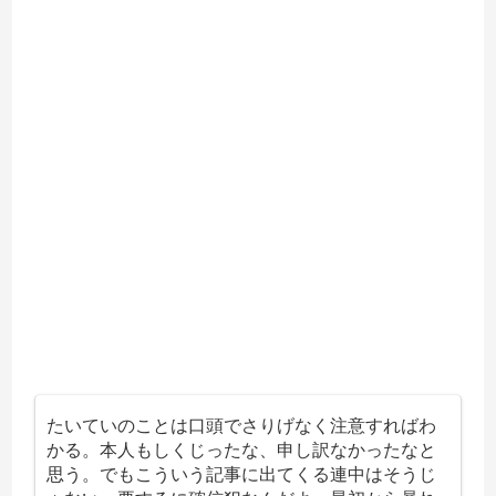
たいていのことは口頭でさりげなく注意すればわ
かる。本人もしくじったな、申し訳なかったなと
思う。でもこういう記事に出てくる連中はそうじ