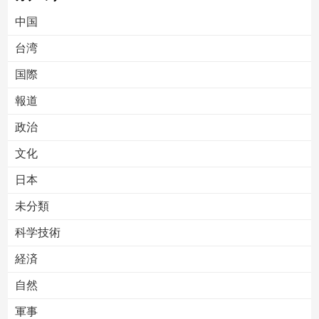
中国
台湾
国際
報道
Powered by livedoor 相互RSS
政治
文化
日本
未分類
科学技術
経済
自然
軍事