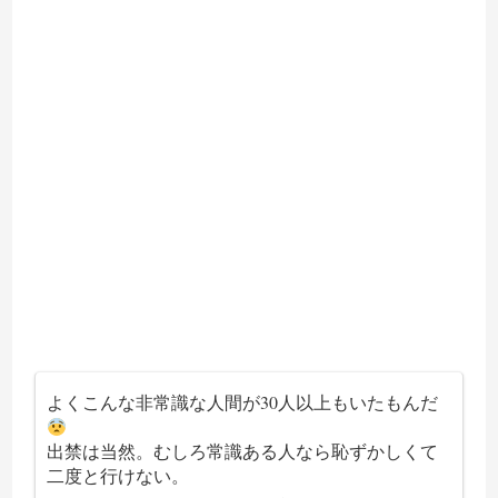
よくこんな非常識な人間が30人以上もいたもんだ
出禁は当然。むしろ常識ある人なら恥ずかしくて
二度と行けない。