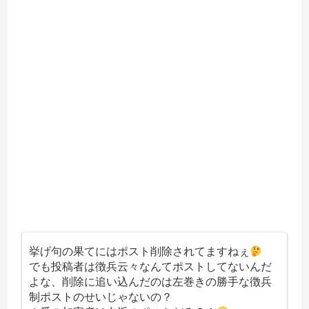
挙げ句の果てにはポスト削除されてますねぇ
でも投稿者は徴兵云々なんてポストしてないんだ
よな、削除に追い込んだのは左巻きの勝手な徴兵
制ポストのせいじゃないの？