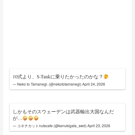
10式より、S-Tankに乗りたかったのかな？
— Neko to Tamanegi. (@nekototamanegi)
April 24, 2026
しかもそのスウェーデンは武器輸出大国なんだ
が…
— コネチカットnutscafe (@kenukigata_swd)
April 23, 2026