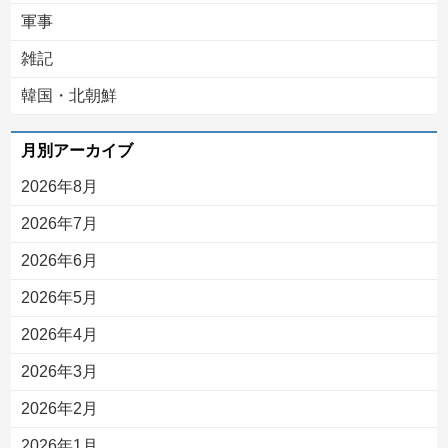
軍事
雑記
韓国・北朝鮮
月別アーカイブ
2026年8月
2026年7月
2026年6月
2026年5月
2026年4月
2026年3月
2026年2月
2026年1月