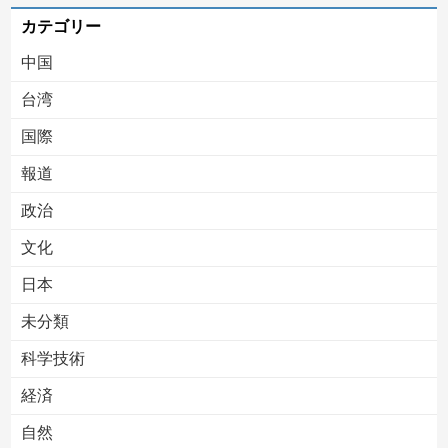
カテゴリー
中国
台湾
国際
報道
Powered by livedoor 相互RSS
政治
文化
日本
未分類
科学技術
経済
自然