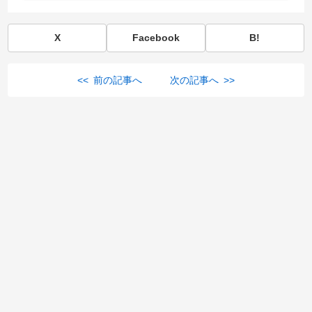
X
Facebook
B!
<< 前の記事へ
次の記事へ >>