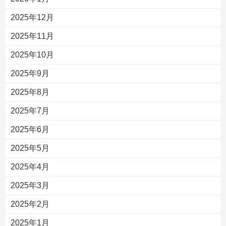
2025年12月
2025年11月
2025年10月
2025年9月
2025年8月
2025年7月
2025年6月
2025年5月
2025年4月
2025年3月
2025年2月
2025年1月