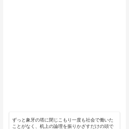
ずっと象牙の塔に閉じこもり一度も社会で働いた
ことがなく、机上の論理を振りかざすだけの頭で