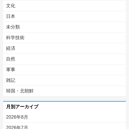
文化
日本
未分類
科学技術
経済
自然
軍事
雑記
韓国・北朝鮮
月別アーカイブ
2026年8月
2026年7月