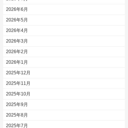
2026年6月
2026年5月
2026年4月
2026年3月
2026年2月
2026年1月
2025年12月
2025年11月
2025年10月
2025年9月
2025年8月
2025年7月