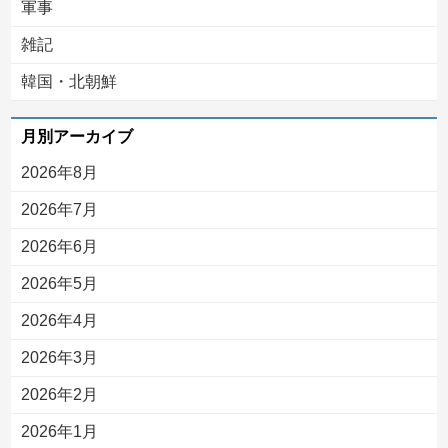
軍事
雑記
韓国・北朝鮮
月別アーカイブ
2026年8月
2026年7月
2026年6月
2026年5月
2026年4月
2026年3月
2026年2月
2026年1月