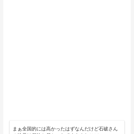
まぁ全国的には高かったはずなんだけど石破さん