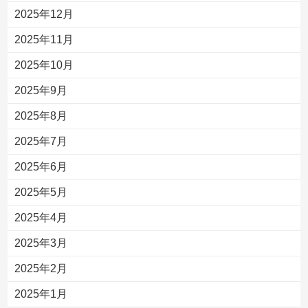
2025年12月
2025年11月
2025年10月
2025年9月
2025年8月
2025年7月
2025年6月
2025年5月
2025年4月
2025年3月
2025年2月
2025年1月