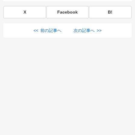
X
Facebook
B!
<< 前の記事へ
次の記事へ >>