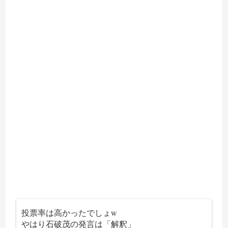
投票率は高かったでしょw
やはり石破茂の発言は「解釈」