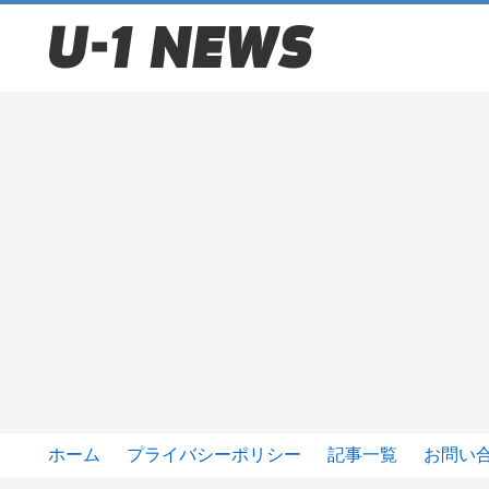
ホーム
プライバシーポリシー
記事一覧
お問い