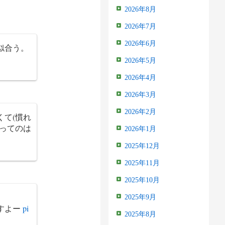
2026年8月
2026年7月
2026年6月
似合う。
2026年5月
2026年4月
2026年3月
2026年2月
て(慣れ
ってのは
2026年1月
2025年12月
2025年11月
2025年10月
2025年9月
すよー
pi
2025年8月