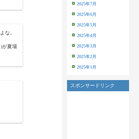
2025年7月
2025年6月
2025年5月
だよな。
2025年4月
)が夏場
2025年3月
2025年2月
2025年1月
スポンサードリンク