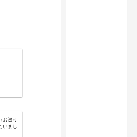
→お巡り
ていまし