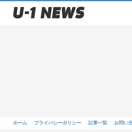
ホーム
プライバシーポリシー
記事一覧
お問い