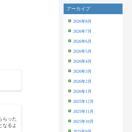
アーカイブ
2026年8月
2026年7月
2026年6月
2026年5月
2026年4月
2026年3月
2026年2月
2026年1月
2025年12月
2025年11月
もらった
2025年10月
となるよ
2025年9月