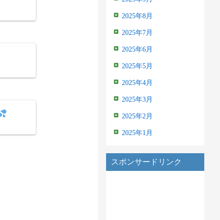
2025年8月
2025年7月
2025年6月
2025年5月
2025年4月
2025年3月
2025年2月
2025年1月
スポンサードリンク