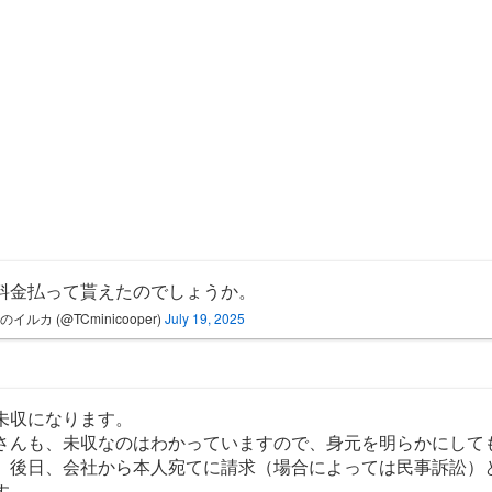
料金払って貰えたのでしょうか。
のイルカ (@TCminicooper)
July 19, 2025
未収になります。
さんも、未収なのはわかっていますので、身元を明らかにして
、後日、会社から本人宛てに請求（場合によっては民事訴訟）
す。