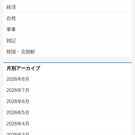
経済
自然
軍事
雑記
韓国・北朝鮮
月別アーカイブ
2026年8月
2026年7月
2026年6月
2026年5月
2026年4月
2026年3月