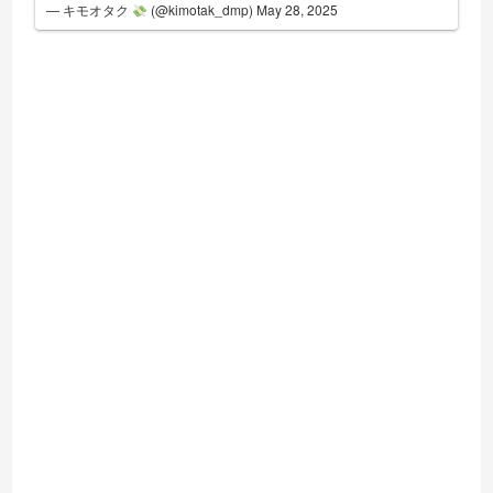
— キモオタク
(@kimotak_dmp)
May 28, 2025