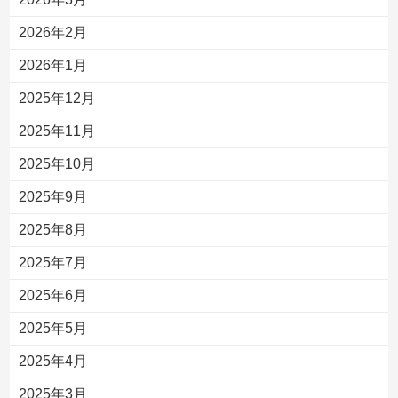
2026年2月
2026年1月
2025年12月
2025年11月
2025年10月
2025年9月
2025年8月
2025年7月
2025年6月
2025年5月
2025年4月
2025年3月