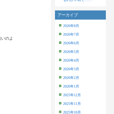
アーカイブ
2026年8月
2026年7月
無いのよ
2026年6月
2026年5月
2026年4月
2026年3月
2026年2月
2026年1月
2025年12月
2025年11月
2025年10月