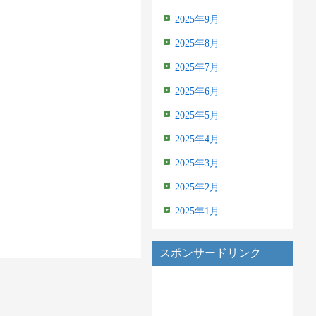
2025年9月
2025年8月
2025年7月
2025年6月
2025年5月
2025年4月
2025年3月
2025年2月
2025年1月
スポンサードリンク