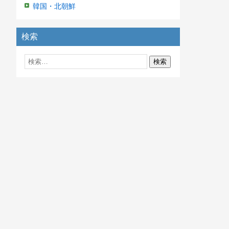
韓国・北朝鮮
検索