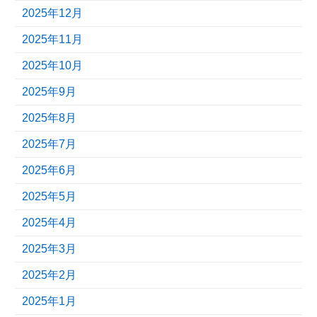
2025年12月
2025年11月
2025年10月
2025年9月
2025年8月
2025年7月
2025年6月
2025年5月
2025年4月
2025年3月
2025年2月
2025年1月