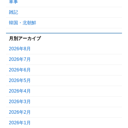
軍事
雑記
韓国・北朝鮮
月別アーカイブ
2026年8月
2026年7月
2026年6月
2026年5月
2026年4月
2026年3月
2026年2月
2026年1月