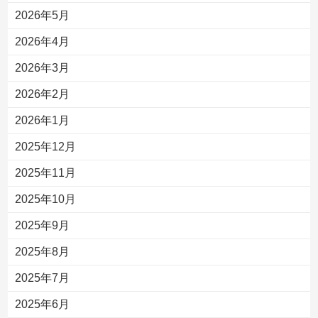
2026年5月
2026年4月
2026年3月
2026年2月
2026年1月
2025年12月
2025年11月
2025年10月
2025年9月
2025年8月
2025年7月
2025年6月