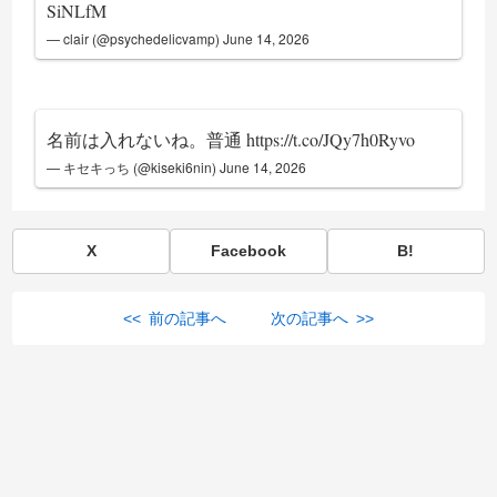
SiNLfM
— clair (@psychedelicvamp)
June 14, 2026
名前は入れないね。普通
https://t.co/JQy7h0Ryvo
— キセキっち (@kiseki6nin)
June 14, 2026
X
Facebook
B!
<< 前の記事へ
次の記事へ >>