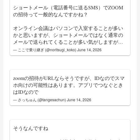
ショートメール（電話番号に送るSMS）でZOOM
の招待って一般的なんですかね？
オンライン会議はパソコンで入室することが多い
かと思いますが、ショートメールではなく通常の
メールで送られてくることが多い気がしますが…
— ここで乗り継ぎ (@noritsugi_koko)
June 14, 2026
zoomの招待がURLならそうですが、IDなのでスマ
ホ向けの可能性はあります。アプリでつなぐとき
はIDなので
— さっちゅん (@tangesachun)
June 14, 2026
そうなんですね