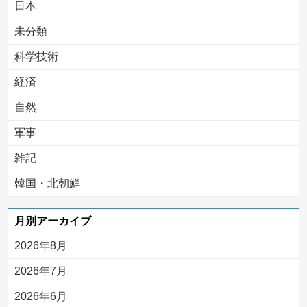
日本
未分類
科学技術
経済
自然
軍事
雑記
韓国・北朝鮮
月別アーカイブ
2026年8月
2026年7月
2026年6月