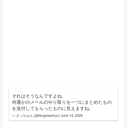
それはそうなんですよね。
何通かのメールのやり取りを一つにまとめたもの
を送付してもらったものに見えますね。
— さっちゅん (@tangesachun)
June 14, 2026