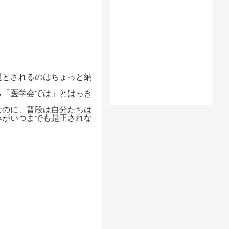
題とされるのはちょっと納
ら「医学会では」とはっき
なのに、普段は自分たちは
みがいつまでも是正されな