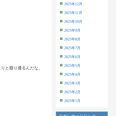
2025年12月
2025年11月
2025年10月
2025年9月
2025年8月
2025年7月
2025年6月
2025年5月
さりと罷り通るんだな。
2025年4月
2025年3月
2025年2月
2025年1月