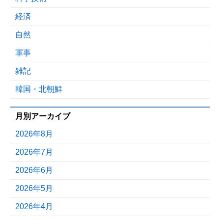
経済
自然
軍事
雑記
韓国・北朝鮮
月別アーカイブ
2026年8月
2026年7月
2026年6月
2026年5月
2026年4月