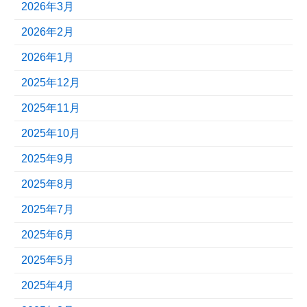
2026年3月
2026年2月
2026年1月
2025年12月
2025年11月
2025年10月
2025年9月
2025年8月
2025年7月
2025年6月
2025年5月
2025年4月