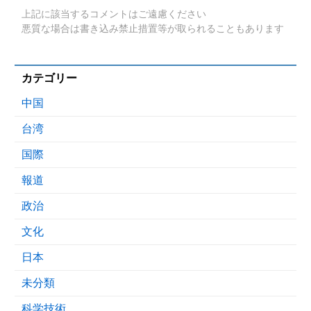
上記に該当するコメントはご遠慮ください
悪質な場合は書き込み禁止措置等が取られることもあります
カテゴリー
中国
台湾
国際
報道
政治
文化
日本
未分類
科学技術