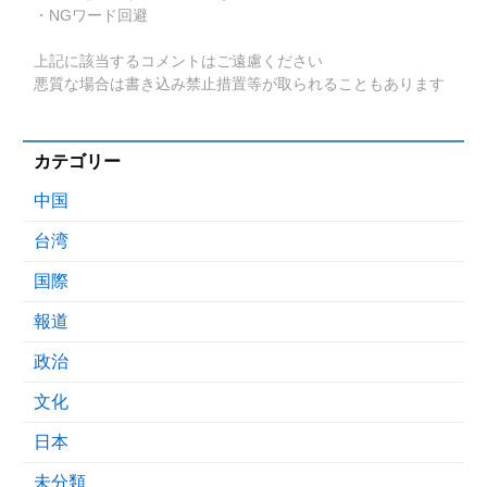
・NGワード回避
上記に該当するコメントはご遠慮ください
悪質な場合は書き込み禁止措置等が取られることもあります
カテゴリー
中国
台湾
国際
報道
政治
文化
日本
未分類