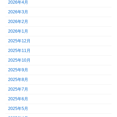
2026年4月
2026年3月
2026年2月
2026年1月
2025年12月
2025年11月
2025年10月
2025年9月
2025年8月
2025年7月
2025年6月
2025年5月