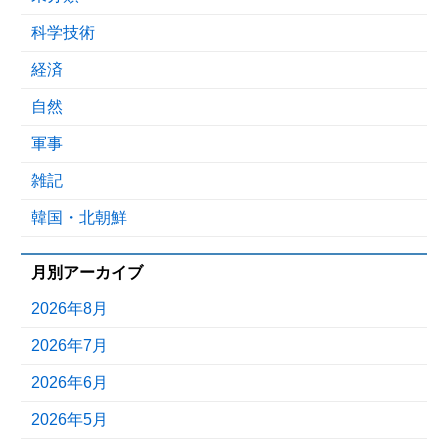
科学技術
経済
自然
軍事
雑記
韓国・北朝鮮
月別アーカイブ
2026年8月
2026年7月
2026年6月
2026年5月