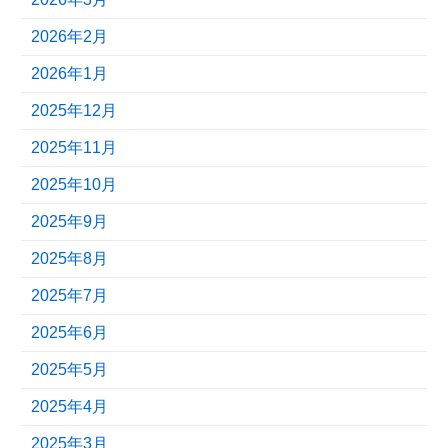
2026年2月
2026年1月
2025年12月
2025年11月
2025年10月
2025年9月
2025年8月
2025年7月
2025年6月
2025年5月
2025年4月
2025年3月