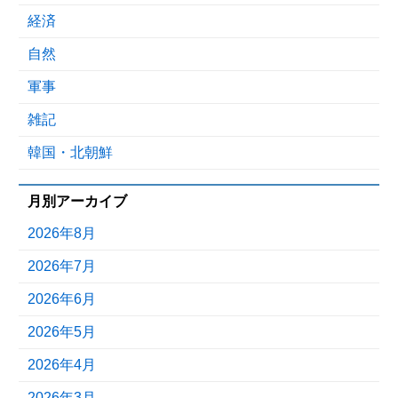
経済
自然
軍事
雑記
韓国・北朝鮮
月別アーカイブ
2026年8月
2026年7月
2026年6月
2026年5月
2026年4月
2026年3月