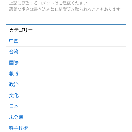
上記に該当するコメントはご遠慮ください
悪質な場合は書き込み禁止措置等が取られることもあります
カテゴリー
中国
台湾
国際
報道
政治
文化
日本
未分類
科学技術