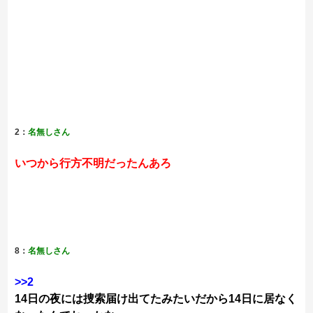
2：
名無しさん
いつから行方不明だったんあろ
8：
名無しさん
>>2
14日の夜には捜索届け出てたみたいだから14日に居なく