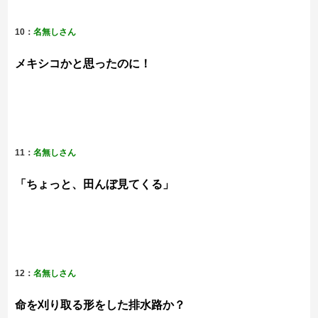
10：
名無しさん
メキシコかと思ったのに！
11：
名無しさん
「ちょっと、田んぼ見てくる」
12：
名無しさん
命を刈り取る形をした排水路か？