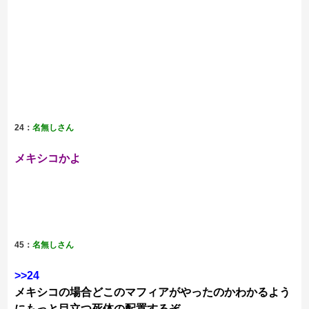
24：
名無しさん
メキシコかよ
45：
名無しさん
>>24
メキシコの場合どこのマフィアがやったのかわかるよう
にもっと目立つ死体の配置するぞ