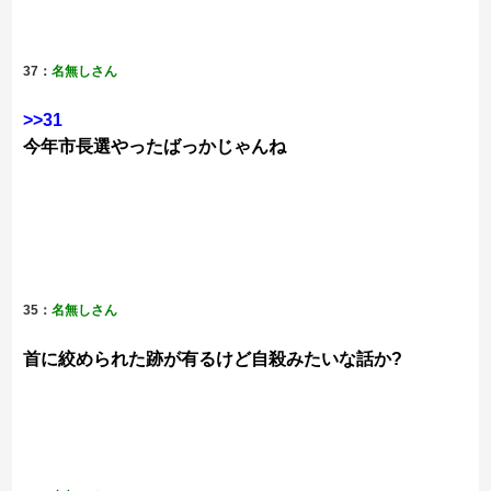
37：
名無しさん
>>31
今年市長選やったばっかじゃんね
35：
名無しさん
首に絞められた跡が有るけど自殺みたいな話か?