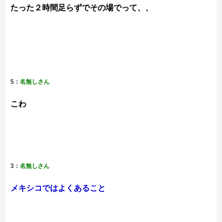
たった２時間足らずでその場でって、、
5：
名無しさん
こわ
3：
名無しさん
メキシコではよくあること