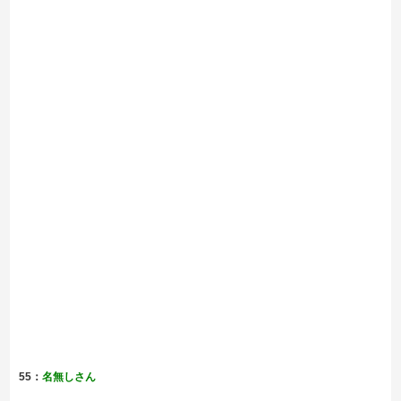
55：
名無しさん