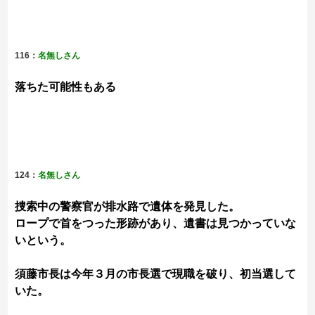
116：
名無しさん
落ちた可能性もある
124：
名無しさん
捜索中の警察官が排水路で遺体を発見した。
ロープで首をつった形跡があり、遺書は見つかっていな
いという。
須藤市長は今年３月の市長選で現職を破り、初当選して
いた。