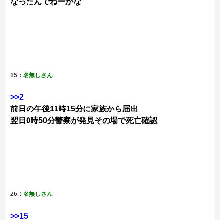
なったんでねーかな
15：
名無しさん
>>2
前日の午後11時15分に家族から届出
翌日0時50分警察が発見その場で死亡確認
26：
名無しさん
>>15