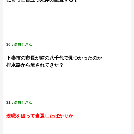
30：
名無しさん
下妻市の市長が隣の八千代で見つかったのか
排水路から流されてきた？
31：
名無しさん
現職を破って当選したばかりか