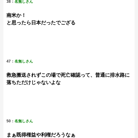
38：
名無しさん
南米か！
と思ったら日本だったでござる
47：
名無しさん
救急搬送されずこの場で死亡確認って、普通に排水路に
落ちただけじゃないよな
50：
名無しさん
まぁ既得権益や利権だろうなぁ