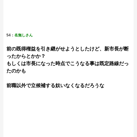
54：
名無しさん
前の既得権益を引き継がせようとしたけど、新市長が断
ったからとかか？
もしくは市長になった時点でこうなる事は既定路線だっ
たのかも
前職以外で立候補する奴いなくなるだろうな