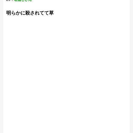
明らかに殺されてて草