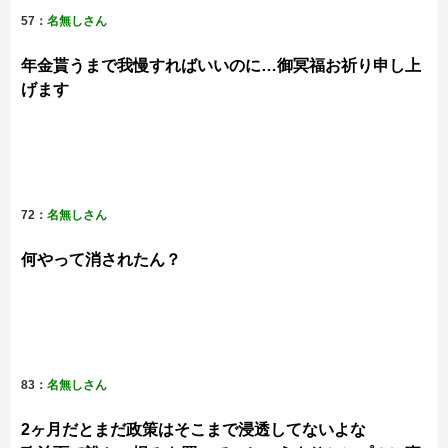
57：
名無しさん
年金貰うまで我慢すればいいのに…御冥福お祈り申し上
げます
72：
名無しさん
何やって消されたん？
83：
名無しさん
2ヶ月だとまだ政策はそこまで浸透してないよな