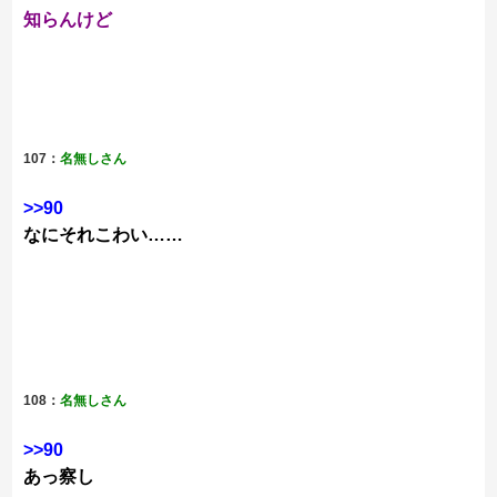
知らんけど
107：
名無しさん
>>90
なにそれこわい……
108：
名無しさん
>>90
あっ察し