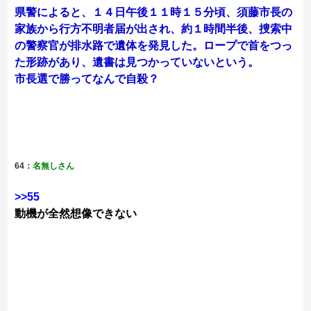
県警によると、１４日午後１１時１５分頃、須藤市長の
家族から行方不明者届が出され、約１時間半後、捜索中
の警察官が排水路で遺体を発見した。ロープで首をつっ
た形跡があり、遺書は見つかっていないという。
市長選で勝ってなんで自殺？
64：
名無しさん
>>55
動機が全然想像できない