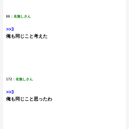
66：
名無しさん
>>3
俺も同じこと考えた
172：
名無しさん
>>3
俺も同じこと思ったわ