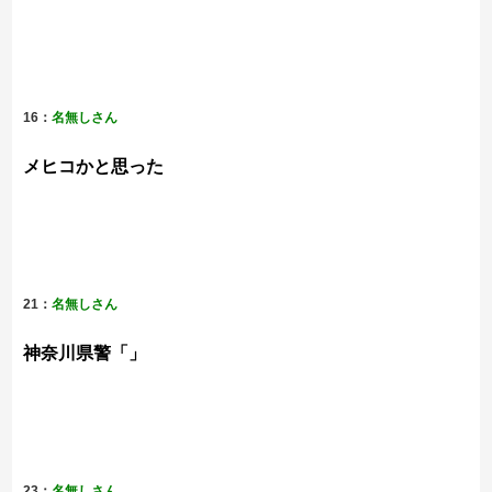
16：
名無しさん
メヒコかと思った
21：
名無しさん
神奈川県警「」
23：
名無しさん