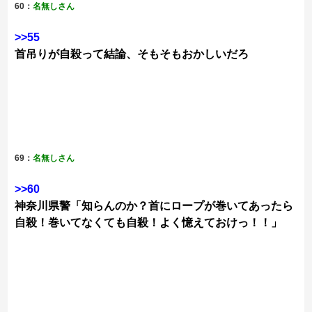
60：
名無しさん
>>55
首吊りが自殺って結論、そもそもおかしいだろ
69：
名無しさん
>>60
神奈川県警「知らんのか？首にロープが巻いてあったら
自殺！巻いてなくても自殺！よく憶えておけっ！！」