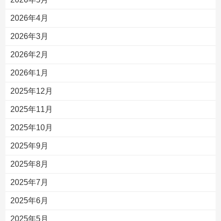
2026年4月
2026年3月
2026年2月
2026年1月
2025年12月
2025年11月
2025年10月
2025年9月
2025年8月
2025年7月
2025年6月
2025年5月