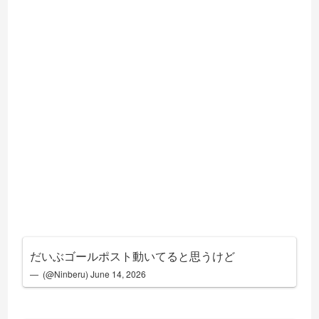
だいぶゴールポスト動いてると思うけど
— ‌‌‌‌‌ (@Ninberu)
June 14, 2026