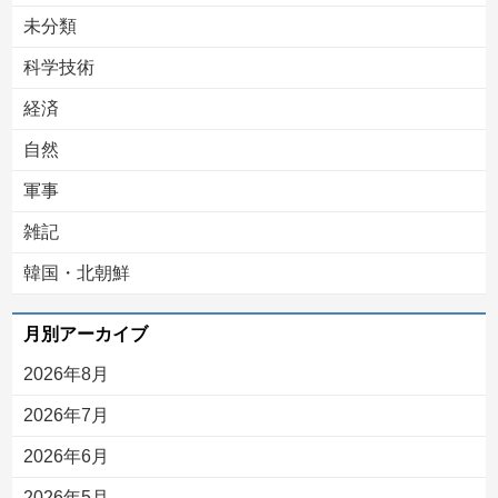
未分類
科学技術
経済
自然
軍事
雑記
韓国・北朝鮮
月別アーカイブ
2026年8月
2026年7月
2026年6月
2026年5月