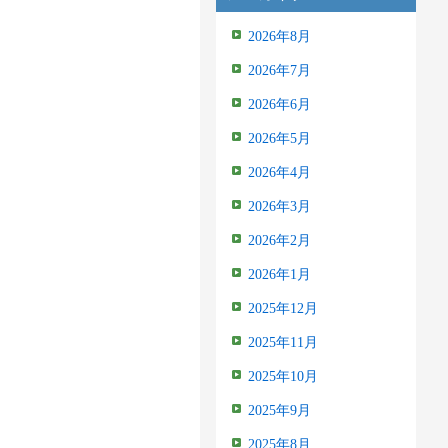
2026年8月
2026年7月
2026年6月
2026年5月
2026年4月
2026年3月
2026年2月
2026年1月
2025年12月
2025年11月
2025年10月
2025年9月
2025年8月