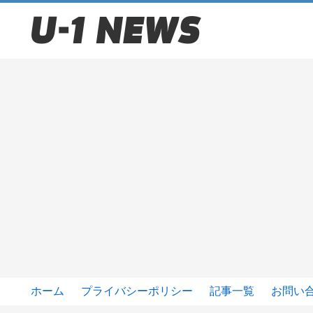
ホーム
プライバシーポリシー
記事一覧
お問い