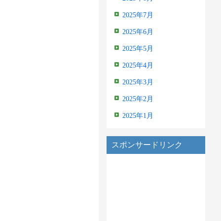
2025年7月
2025年6月
2025年5月
2025年4月
2025年3月
2025年2月
2025年1月
スポンサードリンク