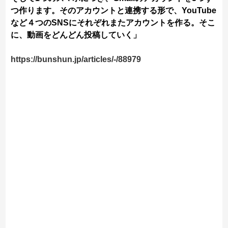
つ作ります。そのアカウントと連携する形で、YouTube
など４つのSNSにそれぞれまたアカウントを作る。そこ
に、動画をどんどん投稿していく」
https://bunshun.jp/articles/-/88979