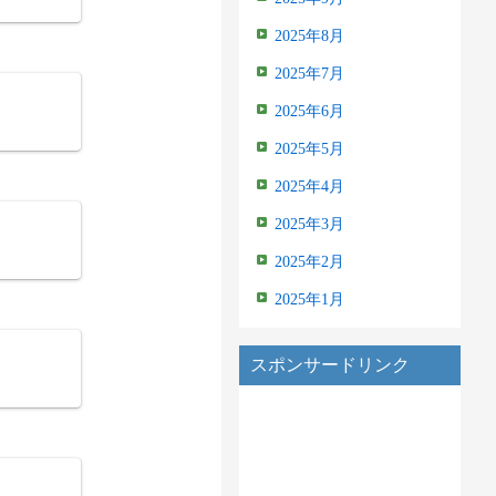
2025年8月
2025年7月
2025年6月
2025年5月
2025年4月
2025年3月
2025年2月
2025年1月
スポンサードリンク