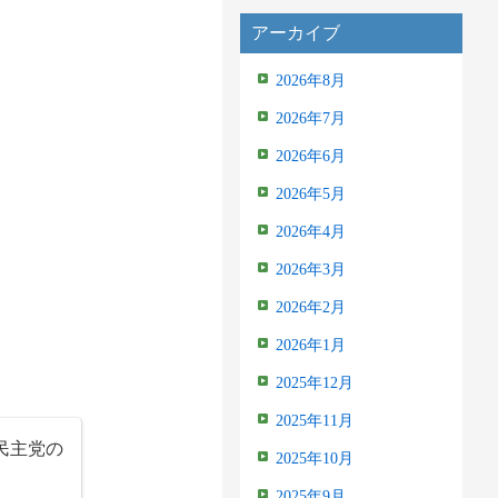
アーカイブ
2026年8月
2026年7月
2026年6月
2026年5月
2026年4月
2026年3月
2026年2月
2026年1月
2025年12月
2025年11月
民主党の
2025年10月
2025年9月