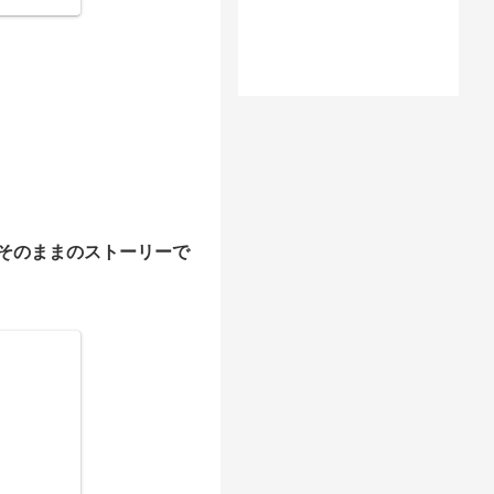
そのままのストーリーで