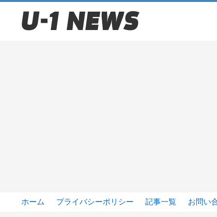
ホーム
プライバシーポリシー
記事一覧
お問い