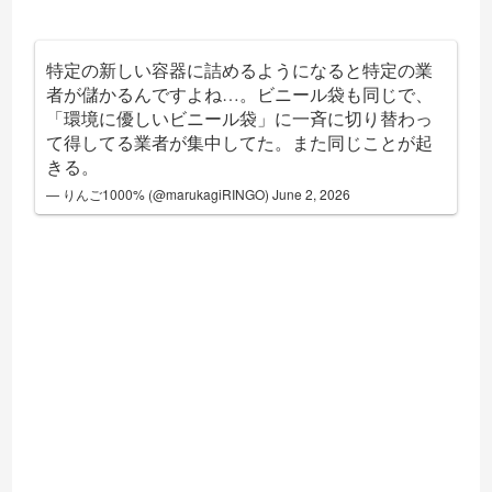
特定の新しい容器に詰めるようになると特定の業
者が儲かるんですよね…。ビニール袋も同じで、
「環境に優しいビニール袋」に一斉に切り替わっ
て得してる業者が集中してた。また同じことが起
きる。
— りんご1000% (@marukagiRINGO)
June 2, 2026