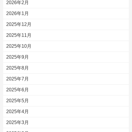
2026年2月
2026年1月
2025年12月
2025年11月
2025年10月
2025年9月
2025年8月
2025年7月
2025年6月
2025年5月
2025年4月
2025年3月