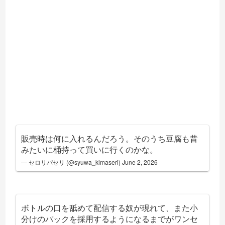
販売時は何に入れるんだろう。そのうち豆腐も昔
みたいに桶持って買いに行くのかな。
— セロリパセリ (@syuwa_kimaseri)
June 2, 2026
ボトルの口を舐めて配信する奴が現れて、また小
分けのパックを採用するようになるまでがワンセ