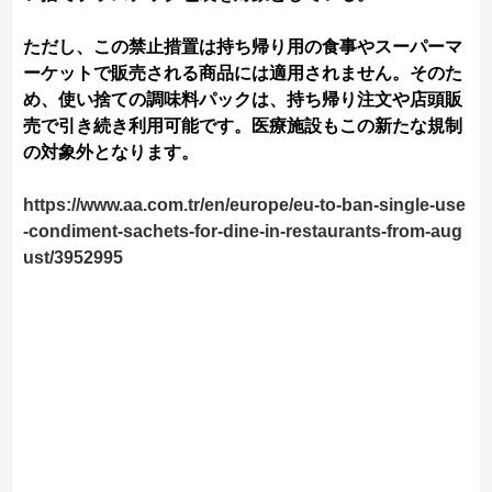
ただし、この禁止措置は持ち帰り用の食事やスーパーマ
ーケットで販売される商品には適用されません。そのた
め、使い捨ての調味料パックは、持ち帰り注文や店頭販
売で引き続き利用可能です。医療施設もこの新たな規制
の対象外となります。
https://www.aa.com.tr/en/europe/eu-to-ban-single-use
-condiment-sachets-for-dine-in-restaurants-from-aug
ust/3952995