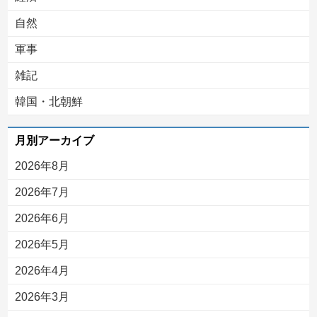
自然
軍事
雑記
韓国・北朝鮮
月別アーカイブ
2026年8月
2026年7月
2026年6月
2026年5月
2026年4月
2026年3月