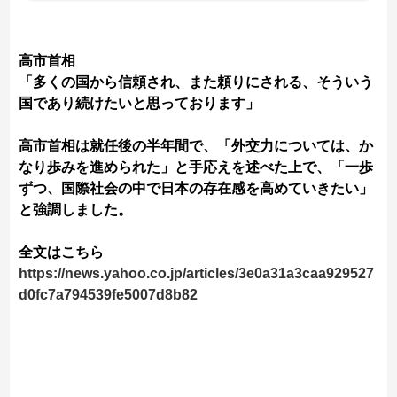
高市首相
「多くの国から信頼され、また頼りにされる、そういう
国であり続けたいと思っております」
高市首相は就任後の半年間で、「外交力については、か
なり歩みを進められた」と手応えを述べた上で、「一歩
ずつ、国際社会の中で日本の存在感を高めていきたい」
と強調しました。
全文はこちら
https://news.yahoo.co.jp/articles/3e0a31a3caa929527
d0fc7a794539fe5007d8b82