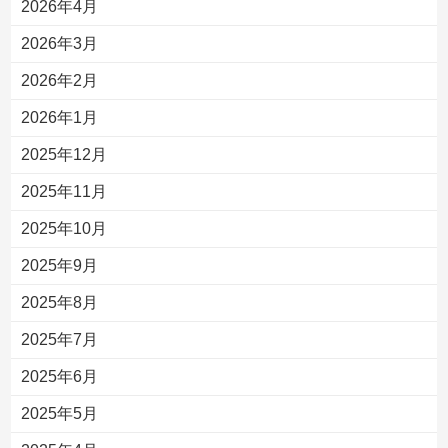
2026年4月
2026年3月
2026年2月
2026年1月
2025年12月
2025年11月
2025年10月
2025年9月
2025年8月
2025年7月
2025年6月
2025年5月