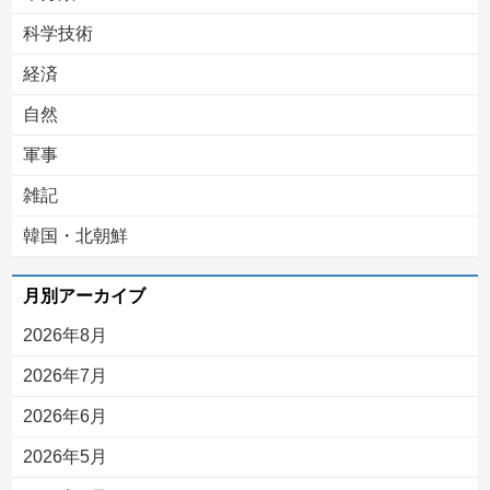
科学技術
経済
自然
軍事
雑記
韓国・北朝鮮
月別アーカイブ
2026年8月
2026年7月
2026年6月
2026年5月