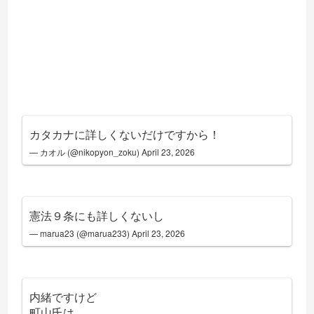
カタカナに詳しくないだけですから！
— カオル (@nikopyon_zoku)
April 23, 2026
憲法９条にも詳しくないし
— marua23 (@marua233)
April 23, 2026
内緒ですけど
町山氏は、