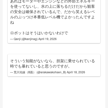
あれはモーターやエンジンなどの外部エネルギー
を使ってないし、水の上に落ちるだけだから観客
の安全は確保されているんで、だから笑えるレベ
ルのぶっつけ本番低レベル機でよかったんですよ
ね
ロボットはそうはいかないわけで
— Qanji (@kanjinag)
April 19, 2026
そういう知能がないなら、担架に乗せられている
時でも暴れていると思うのですが。
— 荒川光線（B面） (@arakawakohsen_B)
April 18, 2026