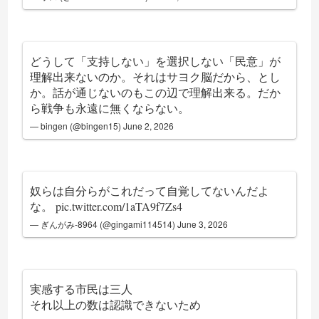
どうして「支持しない」を選択しない「民意」が
理解出来ないのか。それはサヨク脳だから、とし
か。話が通じないのもこの辺で理解出来る。だか
ら戦争も永遠に無くならない。
— bingen (@bingen15)
June 2, 2026
奴らは自分らがこれだって自覚してないんだよ
な。
pic.twitter.com/1aTA9f7Zs4
— ぎんがみ-8964 (@gingami114514)
June 3, 2026
実感する市民は三人
それ以上の数は認識できないため