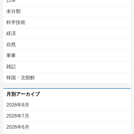
日本
未分類
科学技術
経済
自然
軍事
雑記
韓国・北朝鮮
月別アーカイブ
2026年8月
2026年7月
2026年6月