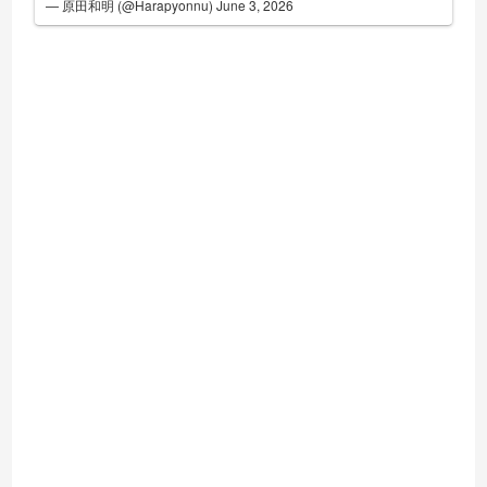
— 原田和明 (@Harapyonnu)
June 3, 2026