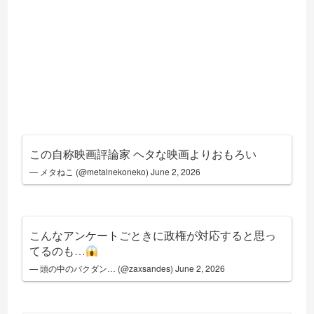
この自称映画評論家 ヘタな映画よりおもろい
— メタねこ (@metalnekoneko)
June 2, 2026
こんなアンケートごときに政権が対応すると思っ
てるのも…
— 頭の中のバクダン… (@zaxsandes)
June 2, 2026