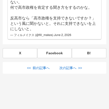
ない。
何で高市政権を肯定する聞き方をするのかな。
反高市なら「高市政権を支持できないですか？」
という風に聞かないと。それに支持できないを上
にしないと。
— フィルメイクス (@fill_makes)
June 2, 2026
X
Facebook
B!
<< 前の記事へ
次の記事へ >>