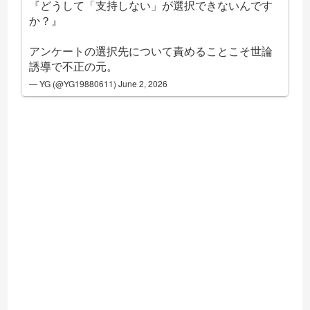
『どうして「支持しない」が選択できないんです
か？』
アンケートの選択先について責めることこそ世論
誘導で不正の元。
— YG (@YG19880611)
June 2, 2026