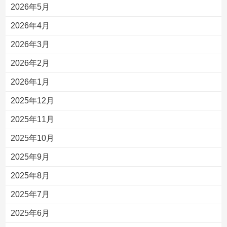
2026年5月
2026年4月
2026年3月
2026年2月
2026年1月
2025年12月
2025年11月
2025年10月
2025年9月
2025年8月
2025年7月
2025年6月