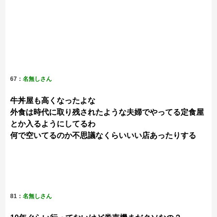
67：
名無しさん
牛丼屋も高くなったよな
外食は時代に取り残されたような夫婦でやってる定食屋
とか入るようにしてるわ
何で空いてるのか不思議なくらいいい店あったりする
81：
名無しさん