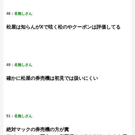
46：
名無しさん
松屋は知らんがXで呟く松のやクーポンは評価してる
49：
名無しさん
確かに松屋の券売機は初見では扱いにくい
51：
名無しさん
絶対マックの券売機の方が糞