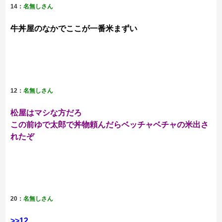
14：
名無しさん
牛丼屋のなかでここが一番米まずい
12：
名無しさん
松屋はマシな方だろ
この前ゆで太郎で丼物頼んだらベッチャベチャの米出さ
れたぞ
20：
名無しさん
>>12