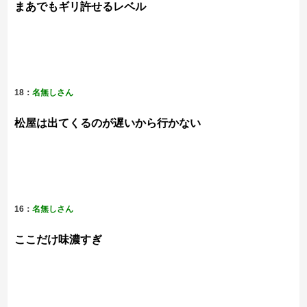
まあでもギリ許せるレベル
18：
名無しさん
松屋は出てくるのが遅いから行かない
16：
名無しさん
ここだけ味濃すぎ