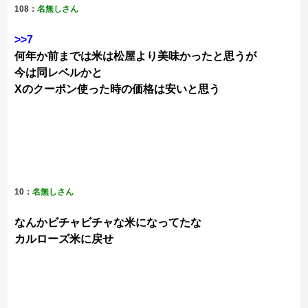
108：
名無しさん
>>7
何年か前までは米は松屋より美味かったと思うが
今は同レベルかと
Xのクーポン使った時の価格は安いと思う
10：
名無しさん
なんかビチャビチャな米になってたな
カルローズ米に戻せ