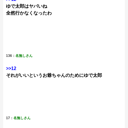
ゆで太郎はヤバいね
全然行かなくなったわ
136：
名無しさん
>>12
それがいいというお爺ちゃんのためにゆで太郎
17：
名無しさん