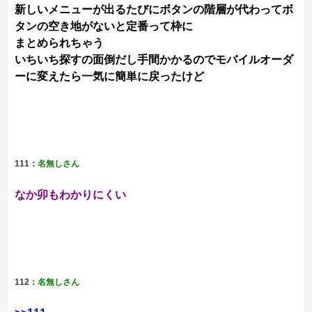
新しいメニューが出るたびにボタンの階層が代わってボ
タンの空き地がないと定番って枠に
まとめられちゃう
いちいち探すの面倒だし手間かかるのでモバイルオーダ
ーに変えたら一気に簡単に戻ったけど
111：
名無しさん
なか卯もわかりにくい
112：
名無しさん