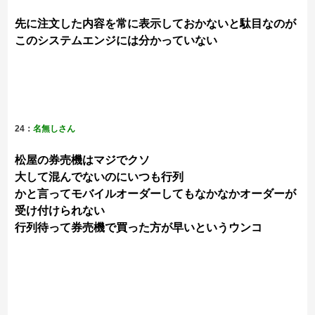
先に注文した内容を常に表示しておかないと駄目なのが
このシステムエンジには分かっていない
24：
名無しさん
松屋の券売機はマジでクソ
大して混んでないのにいつも行列
かと言ってモバイルオーダーしてもなかなかオーダーが
受け付けられない
行列待って券売機で買った方が早いというウンコ