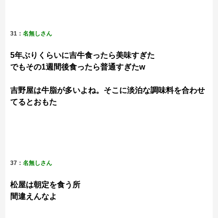
31：
名無しさん
5年ぶりくらいに吉牛食ったら美味すぎた
でもその1週間後食ったら普通すぎたw
吉野屋は牛脂が多いよね。そこに淡泊な調味料を合わせ
てるとおもた
37：
名無しさん
松屋は朝定を食う所
間違えんなよ