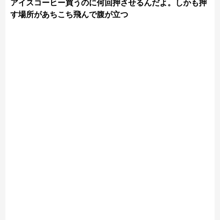
アイスコーヒー買うのに何回押させるんだよ。しかも押
す場所があちこち飛んで腹が立つ