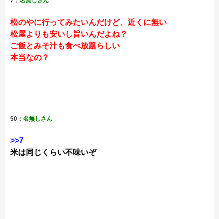
7：
名無しさん
松のやに行ってみたいんだけど、近くに無い
松屋よりも安いし旨いんだよね？
ご飯とみそ汁も食べ放題らしい
本当なの？
50：
名無しさん
>>7
米は同じくらい不味いぞ