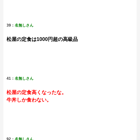
39：
名無しさん
松屋の定食は1000円超の高級品
41：
名無しさん
松屋の定食高くなったな。
牛丼しか食わない。
92：
名無しさん