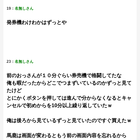
19：
名無しさん
発券機わけわかはずっとや
23：
名無しさん
前のおっさんが１０分ぐらい券売機で格闘してたな
俺も暇だったからどこでつまずいているのかずっと見て
たけど
とにかくボタンを押しては進んで分からなくなるとキャ
ンセルで初めからを10分以上繰り返していたｗ
俺は後ろから見ているずっと見ていたのですぐ買えたｗ
馬鹿は画面が変わるともう前の画面内容を忘れるから