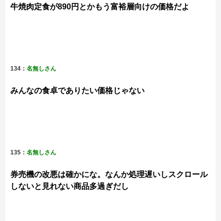
牛焼肉定食が890円とかもう富裕層向けの価格だよ
134：
名無しさん
みんなの食卓でありたい価格じゃない
135：
名無しさん
券売機の改悪は確かにな。なんか処理遅いしスクロール
しないと見れない商品多過ぎだし