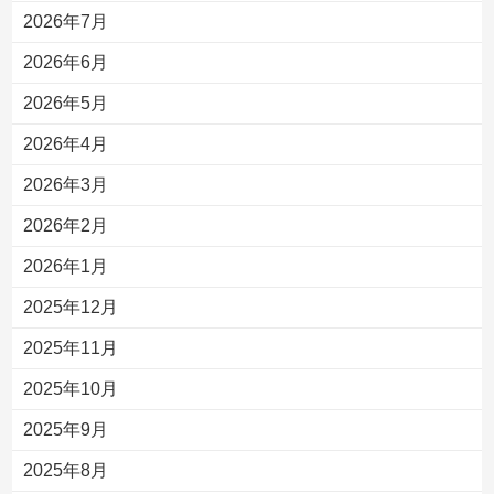
2026年7月
2026年6月
2026年5月
2026年4月
2026年3月
2026年2月
2026年1月
2025年12月
2025年11月
2025年10月
2025年9月
2025年8月