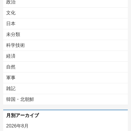
政治
文化
日本
未分類
科学技術
経済
自然
軍事
雑記
韓国・北朝鮮
月別アーカイブ
2026年8月