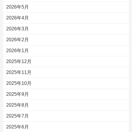
2026年5月
2026年4月
2026年3月
2026年2月
2026年1月
2025年12月
2025年11月
2025年10月
2025年9月
2025年8月
2025年7月
2025年6月