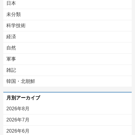
日本
未分類
科学技術
経済
自然
軍事
雑記
韓国・北朝鮮
月別アーカイブ
2026年8月
2026年7月
2026年6月