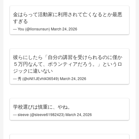
金はらって活動家に利用されて亡くなるとか最悪
すぎる
— You (@lionsunsun)
March 24, 2026
彼らにしたら「自分の講習を受けられるのに僅か
５万円なんて、ボランティアだろう。」というロ
ジックに違いない
— 秀 (@oNt1JEvht436549)
March 24, 2026
学校選びは慎重に、やね。
— sleeve (@sleeve61982423)
March 24, 2026