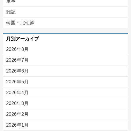
軍事
雑記
韓国・北朝鮮
月別アーカイブ
2026年8月
2026年7月
2026年6月
2026年5月
2026年4月
2026年3月
2026年2月
2026年1月