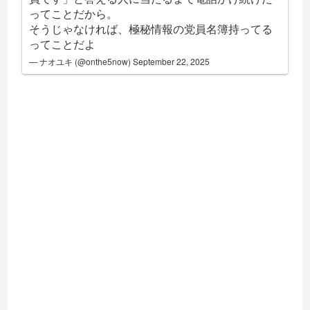
ってことだから。
そうじゃなければ、極秘情報の党員名簿持ってる
ってことだよ
— ナオユキ (@onthe5now)
September 22, 2025