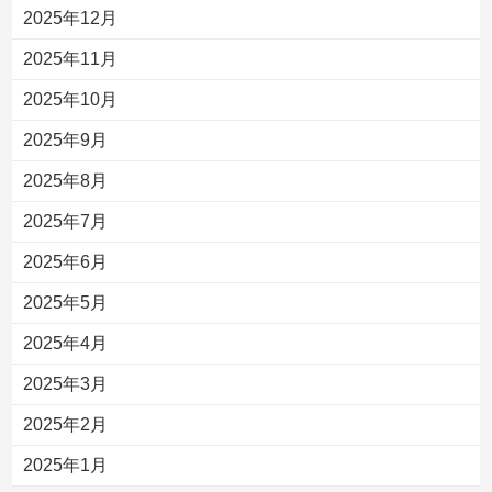
2025年12月
2025年11月
2025年10月
2025年9月
2025年8月
2025年7月
2025年6月
2025年5月
2025年4月
2025年3月
2025年2月
2025年1月