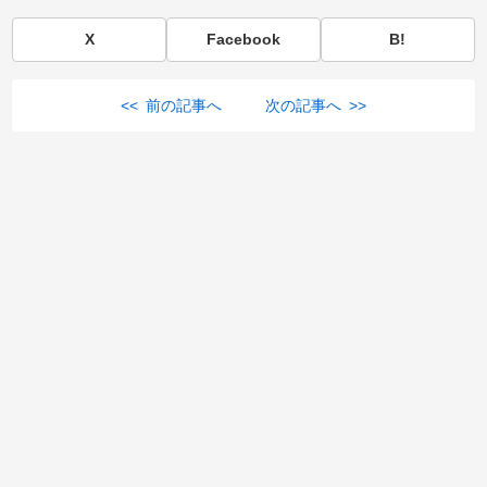
X
Facebook
B!
<< 前の記事へ
次の記事へ >>