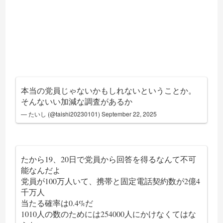
本当の党員じゃないかもしれないということか。
そんないい加減な調査があるか
— たいし (@taishi20230101)
September 22, 2025
たから19、20日で党員から回答を得るなんて不可
能なんだよ
党員が100万人いて、携帯と固定電話契約数が2億4
千万人
当たる確率は0.4%だ
1010人の数のためには254000人にかけなくてはな