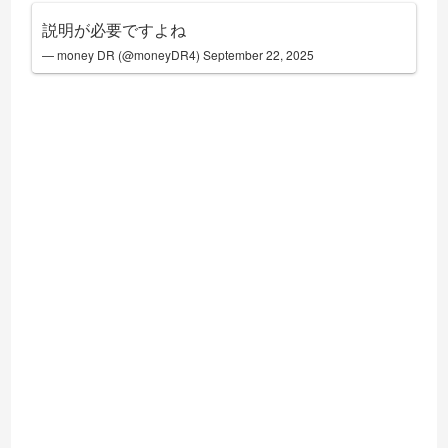
説明が必要ですよね
— money DR (@moneyDR4)
September 22, 2025