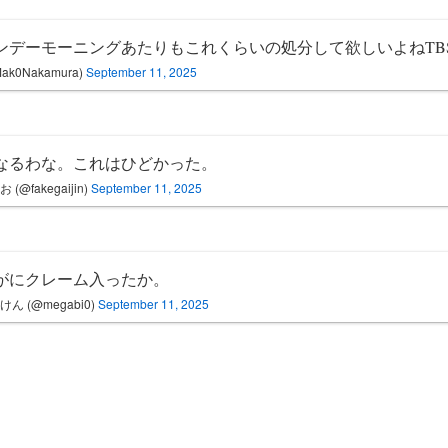
ンデーモーニングあたりもこれくらいの処分して欲しいよねTB
ak0Nakamura)
September 11, 2025
なるわな。これはひどかった。
 (@fakegaijin)
September 11, 2025
がにクレーム入ったか。
けん (@megabi0)
September 11, 2025