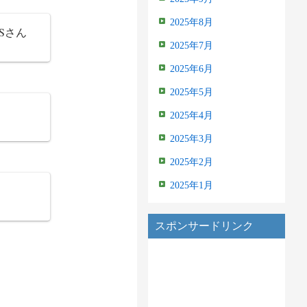
2025年8月
Sさん
2025年7月
2025年6月
2025年5月
2025年4月
2025年3月
2025年2月
2025年1月
スポンサードリンク