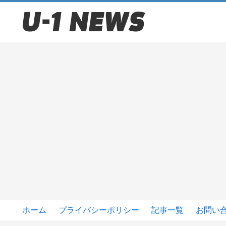
ホーム
プライバシーポリシー
記事一覧
お問い