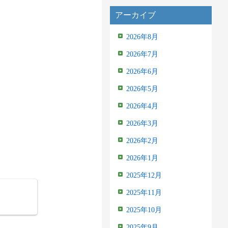
アーカイブ
2026年8月
2026年7月
2026年6月
2026年5月
2026年4月
2026年3月
2026年2月
2026年1月
2025年12月
2025年11月
2025年10月
2025年9月