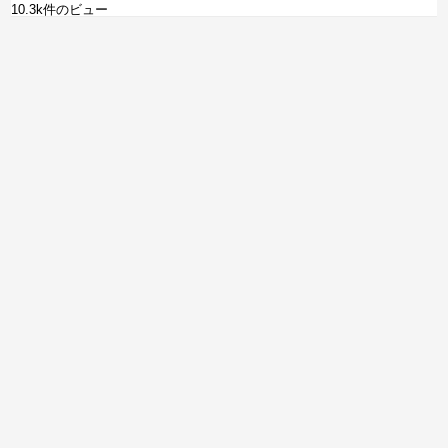
10.3k件のビュー