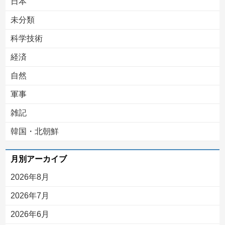
日本
未分類
科学技術
経済
自然
軍事
雑記
韓国・北朝鮮
月別アーカイブ
2026年8月
2026年7月
2026年6月