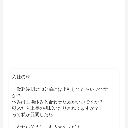
入社の時
「勤務時間の30分前には出社してたらいいです
か？
休みは工場休みと合わせた方がいいですか？
朝来たら上長の机拭いたりされてますか？」
って私が質問したら
「かわいそうに…もう大丈夫だよ…」