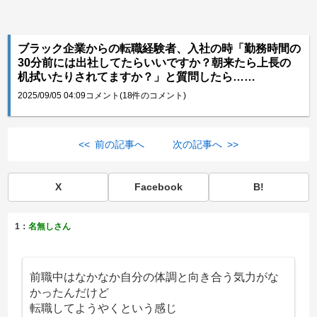
ブラック企業からの転職経験者、入社の時「勤務時間の
30分前には出社してたらいいですか？朝来たら上長の
机拭いたりされてますか？」と質問したら……
2025/09/05 04:09
コメント(18件のコメント)
<< 前の記事へ
次の記事へ >>
X
Facebook
B!
1：
名無しさん
前職中はなかなか自分の体調と向き合う気力がな
かったんだけど
転職してようやくという感じ