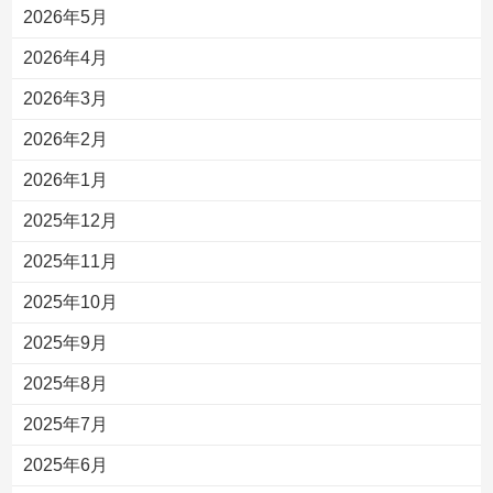
2026年5月
2026年4月
2026年3月
2026年2月
2026年1月
2025年12月
2025年11月
2025年10月
2025年9月
2025年8月
2025年7月
2025年6月