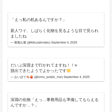
「えっ私の机あるんですか？」
新人ワイ、しばらく化物を見るような目で見られ
ましたね
— 菊菊お菊 (@kikuzakinatsu)
September 4, 2025
だいぶ深淵まで行かれてますね！！w
脱出できたようでよかったです
— おいぽて
(@oimo_potato_mar)
September 4, 2025
深淵の化物「えっ…事務用品も準備してもらえる
んですか…？」