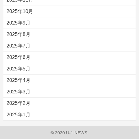
2025年10月
2025年9月
2025年8月
2025年7月
2025年6月
2025年5月
2025年4月
2025年3月
2025年2月
2025年1月
© 2020 U-1 NEWS.