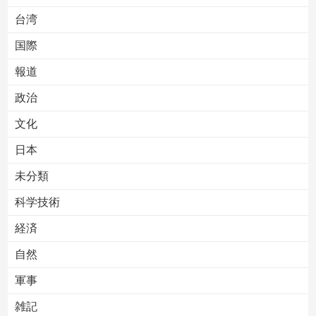
台湾
国際
報道
Powered by livedoor 相互RSS
政治
文化
日本
未分類
科学技術
経済
自然
軍事
雑記