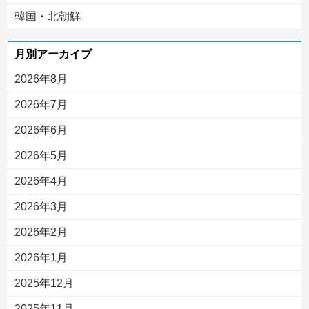
韓国・北朝鮮
月別アーカイブ
2026年8月
2026年7月
2026年6月
2026年5月
2026年4月
2026年3月
2026年2月
2026年1月
2025年12月
2025年11月