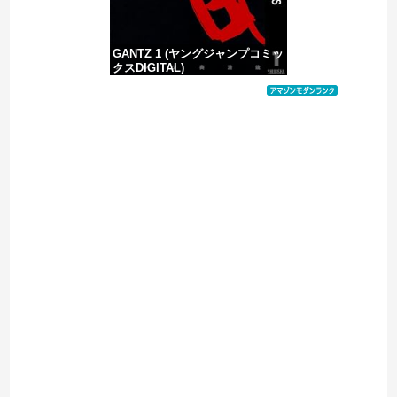
GANTZ 1 (ヤングジャンプコミッ
クスDIGITAL)
価格：¥100
Powered by livedoor 相互RSS