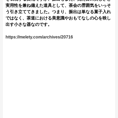
実用性を兼ね備えた道具として、茶会の雰囲気をいっそ
う引き立ててきました。つまり、振出は単なる菓子入れ
ではなく、茶道における美意識やおもてなしの心を映し
出す小さな器なのです。
https://melety.com/archives/20716