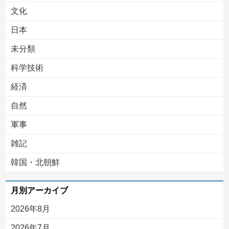
文化
日本
未分類
科学技術
経済
自然
軍事
雑記
韓国・北朝鮮
月別アーカイブ
2026年8月
2026年7月