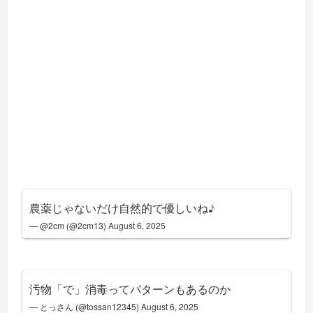
農薬じゃないだけ自然的で優しいね♪
— @2cm (@2cm13)
August 6, 2025
汚物「で」消毒ってパターンもあるのか
— とっさん (@tossan12345)
August 6, 2025