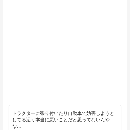
トラクターに張り付いたり自動車で妨害しようと
してる辺り本当に悪いことだと思ってないんや
な…