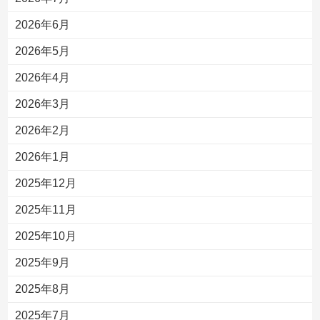
2026年6月
2026年5月
2026年4月
2026年3月
2026年2月
2026年1月
2025年12月
2025年11月
2025年10月
2025年9月
2025年8月
2025年7月