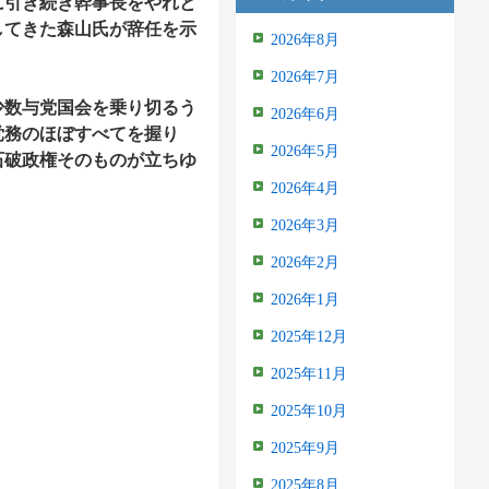
引き続き幹事長をやれと
してきた森山氏が辞任を示
2026年8月
2026年7月
数与党国会を乗り切るう
2026年6月
党務のほぼすべてを握り
2026年5月
石破政権そのものが立ちゆ
2026年4月
2026年3月
2026年2月
2026年1月
2025年12月
2025年11月
2025年10月
2025年9月
2025年8月