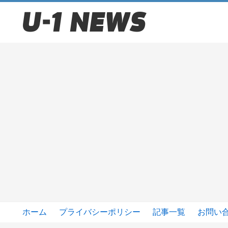
ホーム
プライバシーポリシー
記事一覧
お問い