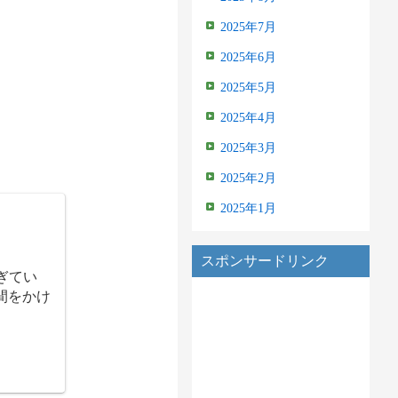
2025年7月
2025年6月
2025年5月
2025年4月
2025年3月
2025年2月
2025年1月
スポンサードリンク
ぎてい
間をかけ