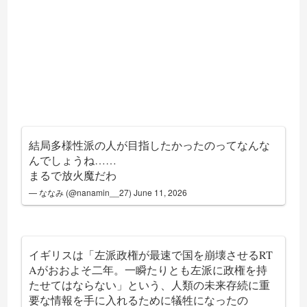
結局多様性派の人が目指したかったのってなんな
んでしょうね……
まるで放火魔だわ
— ななみ (@nanamin__27)
June 11, 2026
イギリスは「左派政権が最速で国を崩壊させるRT
Aがおおよそ二年。一瞬たりとも左派に政権を持
たせてはならない」という、人類の未来存続に重
要な情報を手に入れるために犠牲になったの