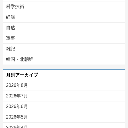
科学技術
経済
自然
軍事
雑記
韓国・北朝鮮
月別アーカイブ
2026年8月
2026年7月
2026年6月
2026年5月
2026年4月