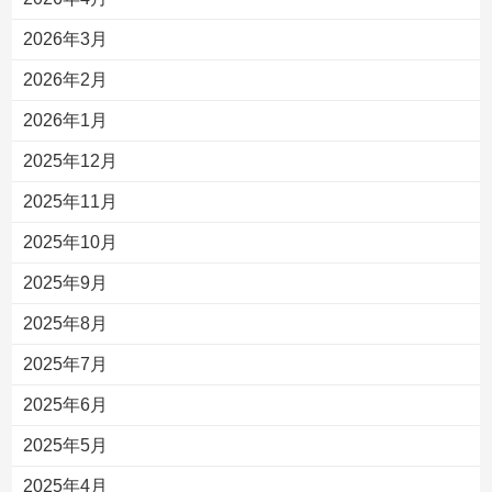
2026年3月
2026年2月
2026年1月
2025年12月
2025年11月
2025年10月
2025年9月
2025年8月
2025年7月
2025年6月
2025年5月
2025年4月