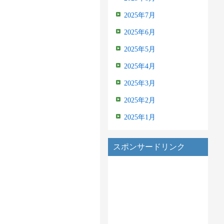
2025年7月
2025年6月
2025年5月
2025年4月
2025年3月
2025年2月
2025年1月
スポンサードリンク