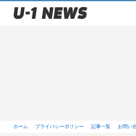
ホーム
プライバシーポリシー
記事一覧
お問い