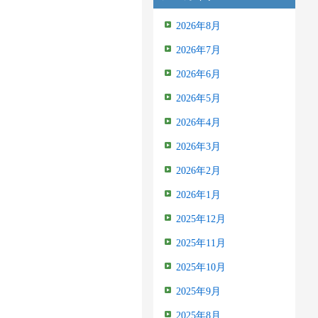
2026年8月
2026年7月
2026年6月
2026年5月
2026年4月
2026年3月
2026年2月
2026年1月
2025年12月
2025年11月
2025年10月
2025年9月
2025年8月