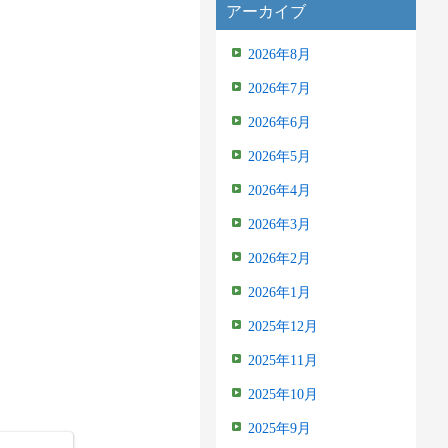
アーカイブ
2026年8月
2026年7月
2026年6月
2026年5月
2026年4月
2026年3月
2026年2月
2026年1月
2025年12月
2025年11月
2025年10月
2025年9月