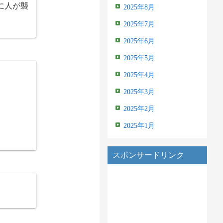
に人が襲
2025年8月
2025年7月
2025年6月
2025年5月
2025年4月
2025年3月
2025年2月
2025年1月
スポンサードリンク