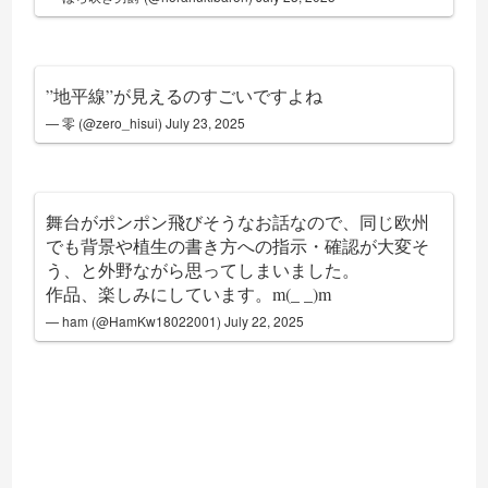
”地平線”が見えるのすごいですよね
— 零 (@zero_hisui)
July 23, 2025
舞台がポンポン飛びそうなお話なので、同じ欧州
でも背景や植生の書き方への指示・確認が大変そ
う、と外野ながら思ってしまいました。
作品、楽しみにしています。m(_ _)m
— ham (@HamKw18022001)
July 22, 2025