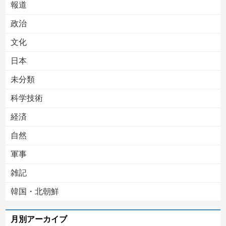
報道
Powered by livedoor 相互RSS
政治
文化
日本
未分類
科学技術
経済
自然
軍事
雑記
韓国・北朝鮮
月別アーカイブ