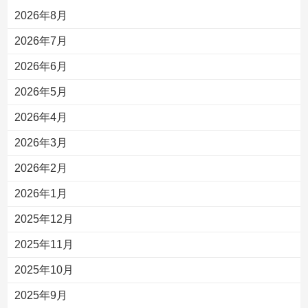
2026年8月
2026年7月
2026年6月
2026年5月
2026年4月
2026年3月
2026年2月
2026年1月
2025年12月
2025年11月
2025年10月
2025年9月