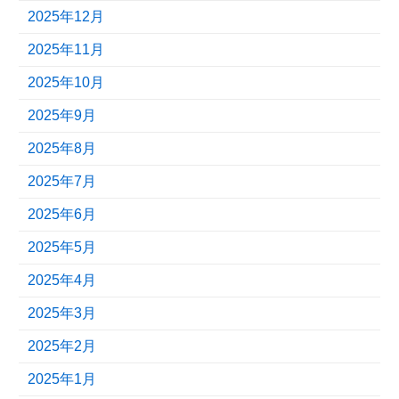
2025年12月
2025年11月
2025年10月
2025年9月
2025年8月
2025年7月
2025年6月
2025年5月
2025年4月
2025年3月
2025年2月
2025年1月