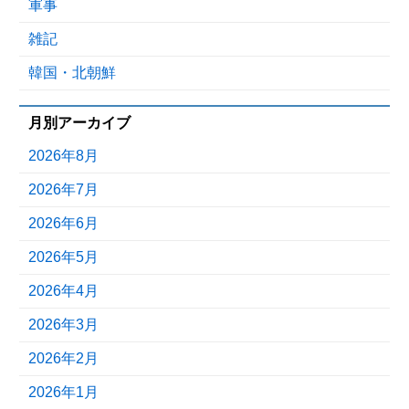
軍事
雑記
韓国・北朝鮮
月別アーカイブ
2026年8月
2026年7月
2026年6月
2026年5月
2026年4月
2026年3月
2026年2月
2026年1月